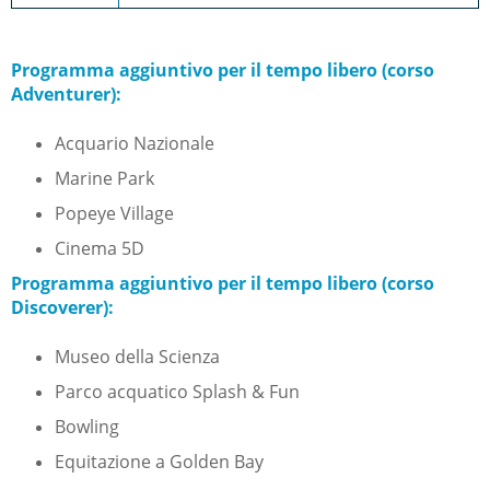
Programma aggiuntivo per il tempo libero (corso
Adventurer):
Acquario Nazionale
Marine Park
Popeye Village
Cinema 5D
Programma aggiuntivo per il tempo libero (corso
Discoverer):
Museo della Scienza
Parco acquatico Splash & Fun
Bowling
Equitazione a Golden Bay