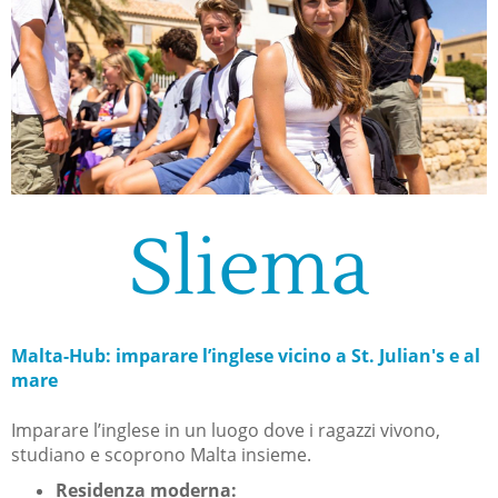
Sliema
Malta-Hub: imparare l’inglese vicino a St. Julian's e al
mare
Imparare l’inglese in un luogo dove i ragazzi vivono,
studiano e scoprono Malta insieme.
Residenza moderna: