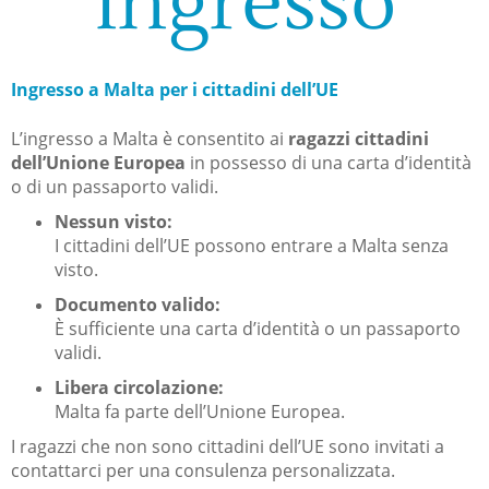
Ingresso
Ingresso a Malta per i cittadini dell’UE
L’ingresso a Malta è consentito ai
ragazzi cittadini
dell’Unione Europea
in possesso di una carta d’identità
o di un passaporto validi.
Nessun visto:
I cittadini dell’UE possono entrare a Malta senza
visto.
Documento valido:
È sufficiente una carta d’identità o un passaporto
validi.
Libera circolazione:
Malta fa parte dell’Unione Europea.
I ragazzi che non sono cittadini dell’UE sono invitati a
contattarci per una consulenza personalizzata.