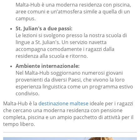
Malta-Hub è una moderna residenza con piscina,
aree comuni e un’atmosfera simile a quella di un
campus.
St. Julian's a due passi:
Le lezioni si svolgono presso la nostra scuola di
lingue a St. Julian's. Un servizio navetta
accompagna comodamente i ragazzi dalla
residenza alla scuola e ritorno.
Ambiente internazionale:
Nel Malta-Hub soggiornano numerosi giovani
provenienti da diversi Paesi, che vivono la loro
esperienza linguistica come un programma estivo
condiviso.
Malta-Hub è la
destinazione maltese
ideale per i ragazzi
che cercano una moderna residenza con pensione
completa, piscina e un ampio pacchetto di attività per il
tempo libero.