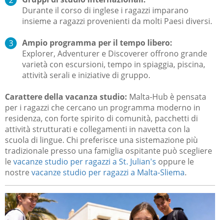
Durante il corso di inglese i ragazzi imparano
insieme a ragazzi provenienti da molti Paesi diversi.
Ampio programma per il tempo libero:
Explorer, Adventurer e Discoverer offrono grande
varietà con escursioni, tempo in spiaggia, piscina,
attività serali e iniziative di gruppo.
Carattere della vacanza studio:
Malta-Hub è pensata
per i ragazzi che cercano un programma moderno in
residenza, con forte spirito di comunità, pacchetti di
attività strutturati e collegamenti in navetta con la
scuola di lingue. Chi preferisce una sistemazione più
tradizionale presso una famiglia ospitante può scegliere
le
vacanze studio per ragazzi a St. Julian's
oppure le
nostre
vacanze studio per ragazzi a Malta-Sliema
.