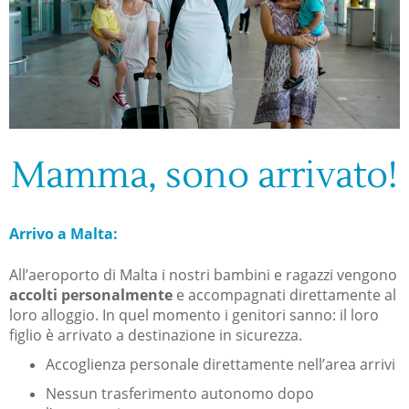
Mamma, sono arrivato!
Arrivo a Malta:
All’aeroporto di Malta i nostri bambini e ragazzi vengono
accolti personalmente
e accompagnati direttamente al
loro alloggio. In quel momento i genitori sanno: il loro
figlio è arrivato a destinazione in sicurezza.
Accoglienza personale direttamente nell’area arrivi
Nessun trasferimento autonomo dopo