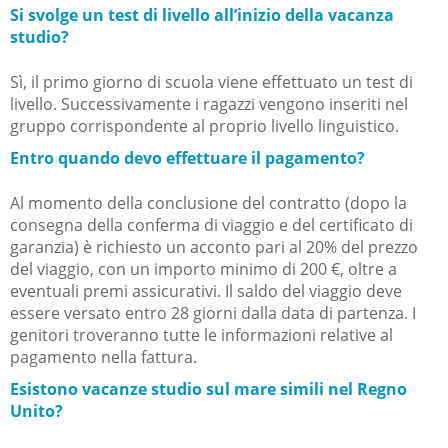
Si svolge un test di livello all’inizio della vacanza
studio?
Sì, il primo giorno di scuola viene effettuato un test di
livello. Successivamente i ragazzi vengono inseriti nel
gruppo corrispondente al proprio livello linguistico.
Entro quando devo effettuare il pagamento?
Al momento della conclusione del contratto (dopo la
consegna della conferma di viaggio e del certificato di
garanzia) è richiesto un acconto pari al 20% del prezzo
del viaggio, con un importo minimo di 200 €, oltre a
eventuali premi assicurativi. Il saldo del viaggio deve
essere versato entro 28 giorni dalla data di partenza. I
genitori troveranno tutte le informazioni relative al
pagamento nella fattura.
Esistono vacanze studio sul mare simili nel Regno
Unito?