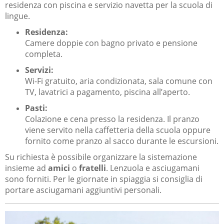
residenza con piscina e servizio navetta per la scuola di
lingue.
Residenza:
Camere doppie con bagno privato e pensione
completa.
Servizi:
Wi-Fi gratuito, aria condizionata, sala comune con
TV, lavatrici a pagamento, piscina all’aperto.
Pasti:
Colazione e cena presso la residenza. Il pranzo
viene servito nella caffetteria della scuola oppure
fornito come pranzo al sacco durante le escursioni.
Su richiesta è possibile organizzare la sistemazione
insieme ad
amici
o
fratelli
. Lenzuola e asciugamani
sono forniti. Per le giornate in spiaggia si consiglia di
portare asciugamani aggiuntivi personali.