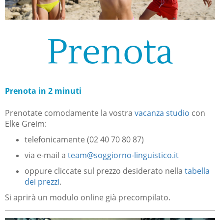
Prenota
Prenota in 2 minuti
Prenotate comodamente la vostra
vacanza studio
con
Elke Greim:
telefonicamente (02 40 70 80 87)
via e-mail a
team@soggiorno-linguistico.it
oppure cliccate sul prezzo desiderato nella
tabella
dei prezzi
.
Si aprirà un modulo online già precompilato.