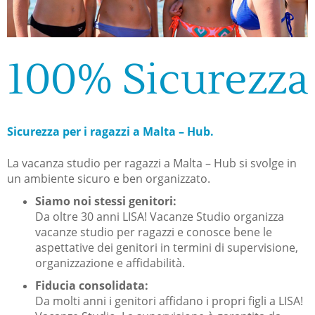
100% Sicurezza
Sicurezza per i ragazzi a Malta – Hub.
La vacanza studio per ragazzi a Malta – Hub si svolge in
un ambiente sicuro e ben organizzato.
Siamo noi stessi genitori:
Da oltre 30 anni LISA! Vacanze Studio organizza
vacanze studio per ragazzi e conosce bene le
aspettative dei genitori in termini di supervisione,
organizzazione e affidabilità.
Fiducia consolidata:
Da molti anni i genitori affidano i propri figli a LISA!