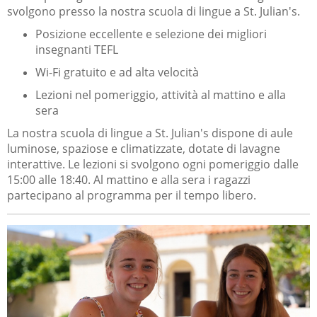
svolgono presso la nostra scuola di lingue a St. Julian's.
Posizione eccellente e selezione dei migliori
insegnanti TEFL
Wi-Fi gratuito e ad alta velocità
Lezioni nel pomeriggio, attività al mattino e alla
sera
La nostra scuola di lingue a St. Julian's dispone di aule
luminose, spaziose e climatizzate, dotate di lavagne
interattive. Le lezioni si svolgono ogni pomeriggio dalle
15:00 alle 18:40. Al mattino e alla sera i ragazzi
partecipano al programma per il tempo libero.