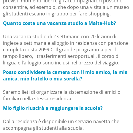
previsti momenti liberi e gli accompagnatori possono
consentire, ad esempio, che dopo una visita a un museo
gli studenti escano in gruppo per fare shopping.
Quanto costa una vacanza studio a Malta-Hub?
Una vacanza studio di 2 settimane con 20 lezioni di
inglese a settimana e alloggio in residenza con pensione
completa costa 2099 €. Il grande programma per il
tempo libero, i trasferimenti aeroportuali, il corso di
lingua e l’alloggio sono inclusi nel prezzo del viaggio.
Posso condividere la camera con il mio amico, la mia
amica, mio fratello o mia sorella?
Saremo lieti di organizzare la sistemazione di amici o
familiari nella stessa residenza.
Mio figlio riuscirà a raggiungere la scuola?
Dalla residenza è disponibile un servizio navetta che
accompagna gli studenti alla scuola.