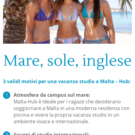
Mare, sole, inglese
3 validi motivi per una vacanza studio a Malta – Hub:
Atmosfera da campus sul mare:
Malta-Hub è ideale per i ragazzi che desiderano
soggiornare a Malta in una moderna residenza con
piscina e vivere la propria vacanza studio in un
ambiente vivace e internazionale.
Gruppi di studio internazionali: