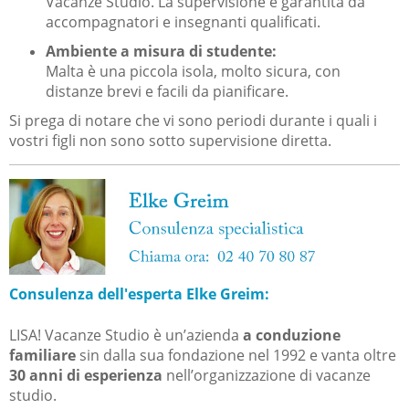
Vacanze Studio. La supervisione è garantita da
accompagnatori e insegnanti qualificati.
Ambiente a misura di studente:
Malta è una piccola isola, molto sicura, con
distanze brevi e facili da pianificare.
Si prega di notare che vi sono periodi durante i quali i
vostri figli non sono sotto supervisione diretta.
Consulenza dell'esperta Elke Greim:
LISA! Vacanze Studio è un’azienda
a conduzione
familiare
sin dalla sua fondazione nel 1992 e vanta oltre
30 anni di esperienza
nell’organizzazione di vacanze
studio.