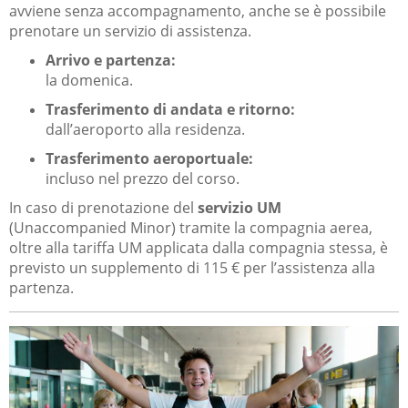
avviene senza accompagnamento, anche se è possibile
prenotare un servizio di assistenza.
Arrivo e partenza:
la domenica.
Trasferimento di andata e ritorno:
dall’aeroporto alla residenza.
Trasferimento aeroportuale:
incluso nel prezzo del corso.
In caso di prenotazione del
servizio UM
(Unaccompanied Minor) tramite la compagnia aerea,
oltre alla tariffa UM applicata dalla compagnia stessa, è
previsto un supplemento di 115 € per l’assistenza alla
partenza.