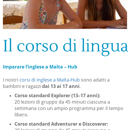
Il corso di lingua
Imparare l’inglese a Malta – Hub
I nostri
corsi di inglese a Malta-Hub
sono adatti a
bambini e ragazzi
dai 13 ai 17 anni
.
Corso standard Explorer (13–17 anni):
20 lezioni di gruppo da 45 minuti ciascuna a
settimana con un ampio programma per il tempo
libero.
Corso standard Adventurer e Discoverer: