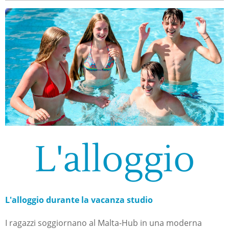
L'alloggio
L'alloggio durante la vacanza studio
I ragazzi soggiornano al Malta-Hub in una moderna