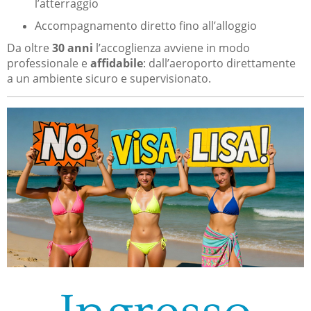
l’atterraggio
Accompagnamento diretto fino all’alloggio
Da oltre
30 anni
l’accoglienza avviene in modo
professionale e
affidabile
: dall’aeroporto direttamente
a un ambiente sicuro e supervisionato.