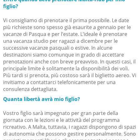
figlio?
Vi consigliamo di prenotare il prima possibile. Le date
più richieste sono spesso già esaurite a gennaio per le
vacanze di Pasqua e per l’estate. L’ideale è prenotare
una vacanza studio per ragazzi a dicembre per le
successive vacanze pasquali o estive. In alcune
destinazioni siamo comunque in grado di accettare
prenotazioni anche con breve preavviso. In questi casi, il
principale limite è solitamente la disponibilità dei voli.
Più tardi si prenota, più costoso sarà il biglietto aereo. Vi
invitiamo a contattarci telefonicamente per una
consulenza dettagliata.
Quanta libertà avrà mio figlio?
Vostro figlio sarà impegnato per gran parte della
giornata con le lezioni e le attività del programma
ricreativo. A Malta, tuttavia, i ragazzi dispongono di spazi
di autonomia che possono gestire personalmente. Sono