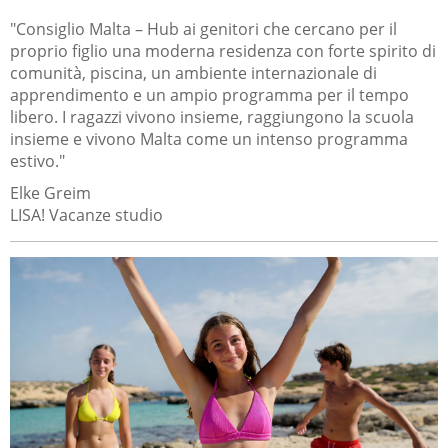
"Consiglio Malta – Hub ai genitori che cercano per il
proprio figlio una moderna residenza con forte spirito di
comunità, piscina, un ambiente internazionale di
apprendimento e un ampio programma per il tempo
libero. I ragazzi vivono insieme, raggiungono la scuola
insieme e vivono Malta come un intenso programma
estivo."
Elke Greim
LISA! Vacanze studio