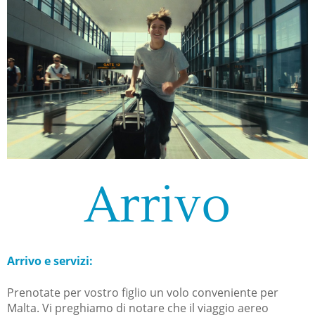
Arrivo
Arrivo e servizi:
Prenotate per vostro figlio un volo conveniente per
Malta. Vi preghiamo di notare che il viaggio aereo