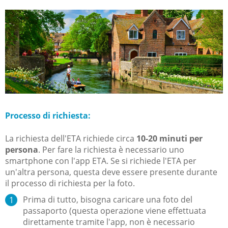
Processo di richiesta:
La richiesta dell'ETA richiede circa
10-20 minuti per
persona
. Per fare la richiesta è necessario uno
smartphone con l'app ETA. Se si richiede l'ETA per
un'altra persona, questa deve essere presente durante
il processo di richiesta per la foto.
Prima di tutto, bisogna caricare una foto del
passaporto (questa operazione viene effettuata
direttamente tramite l'app, non è necessario