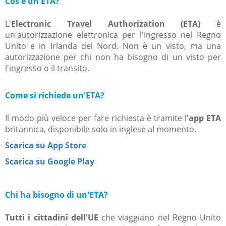
Cos'è un'ETA?
L'
Electronic Travel Authorization (ETA)
è
un'autorizzazione elettronica per l'ingresso nel Regno
Unito e in Irlanda del Nord. Non è un visto, ma una
autorizzazione per chi non ha bisogno di un visto per
l'ingresso o il transito.
Come si richiede un'ETA?
Il modo più veloce per fare richiesta è tramite l'
app ETA
britannica, disponibile solo in inglese al momento.
Scarica su App Store
Scarica su Google Play
Chi ha bisogno di un'ETA?
Tutti i cittadini dell'UE
che viaggiano nel Regno Unito