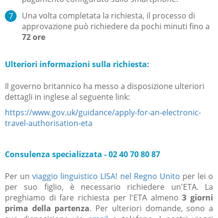
Una volta completata la richiesta, il processo di
approvazione può richiedere da pochi minuti fino a
72 ore
Ulteriori informazioni sulla richiesta:
Il governo britannico ha messo a disposizione ulteriori
dettagli in inglese al seguente link:
https://www.gov.uk/guidance/apply-for-an-electronic-
travel-authorisation-eta
Consulenza specializzata - 02 40 70 80 87
Per un
viaggio linguistico LISA! nel Regno Unito
per lei o
per suo figlio, è necessario richiedere un'ETA. La
preghiamo di fare richiesta per l'ETA almeno
3 giorni
prima della partenza
. Per ulteriori domande, sono a