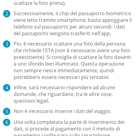
scattare la foto prima).
Successivamente, il chip del passaporto biometrico
viene letto tramite smartphone; basta appoggiare il
telefono sul passaporto per alcuni secondi. I dati
del passaporto vengono trasferiti nell'app.
Poi, è necessario scattare una foto della persona
che richiede l'ETA (non è necessario avere una foto
preesistente). Si consiglia di scattare la foto davanti
a uno sfondo ben illuminato. Questa operazione
non sempre riesce immediatamente, quindi
potrebbero essere necessari più tentativi.
Infine, sarà necessario rispondere ad alcune
domande, che riguardano, tra le altre cose,
questioni legali.
Non è necessario inserire i dati del viaggio.
Una volta completata la parte di inserimento dei
dati, si procede al pagamento con il metodo di
pagamento configurato sullo smartphone.