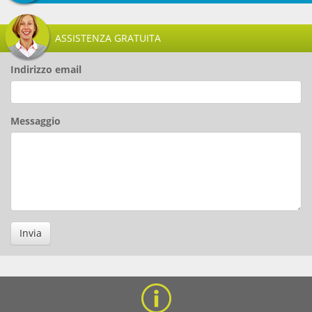
ASSISTENZA GRATUITA
Indirizzo email
Messaggio
Invia