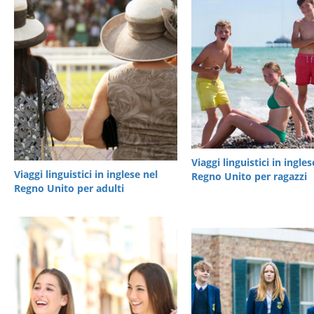
Viaggi linguistici in ingles
Viaggi linguistici in inglese nel
Regno Unito
per ragazzi
Regno Unito per adulti