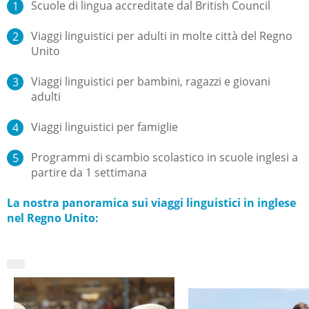
Scuole di lingua accreditate dal British Council
Viaggi linguistici per adulti in molte città del Regno
Unito
Viaggi linguistici per bambini, ragazzi e giovani
adulti
Viaggi linguistici per famiglie
Programmi di scambio scolastico in scuole inglesi a
partire da 1 settimana
La nostra panoramica sui viaggi linguistici in inglese
nel Regno Unito: