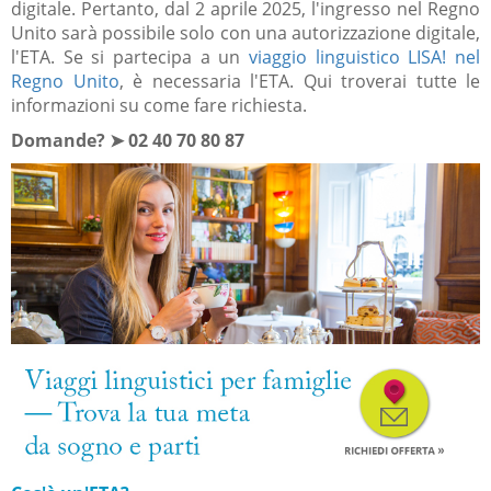
digitale. Pertanto, dal 2 aprile 2025, l'ingresso nel Regno
Unito sarà possibile solo con una autorizzazione digitale,
l'ETA. Se si partecipa a un
viaggio linguistico LISA! nel
Regno Unito
, è necessaria l'ETA. Qui troverai tutte le
informazioni su come fare richiesta.
Domande? ➤ 02 40 70 80 87