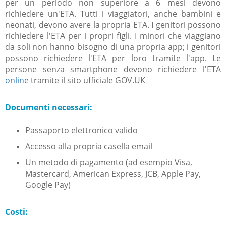
per un periodo non superiore a 6 mesi devono
richiedere un'ETA. Tutti i viaggiatori, anche bambini e
neonati, devono avere la propria ETA. I genitori possono
richiedere l'ETA per i propri figli. I minori che viaggiano
da soli non hanno bisogno di una propria app; i genitori
possono richiedere l'ETA per loro tramite l'app. Le
persone senza smartphone devono richiedere l'ETA
online
tramite il sito ufficiale GOV.UK
Documenti necessari:
Passaporto elettronico valido
Accesso alla propria casella email
Un metodo di pagamento (ad esempio Visa,
Mastercard, American Express, JCB, Apple Pay,
Google Pay)
Costi: