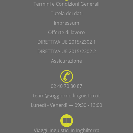
Termini e Condizioni Generali
Tutela dei dati
Impressum
Offerte di lavoro
DIRETTIVA UE 2015/2302 1
DIRETTIVA UE 2015/2302 2
Assicurazione
02 40 70 80 87
team@soggiorno-linguistico.it
Lunedì - Venerdì — 09:30 - 13:00
Viaggi linguistici in Inghilterra