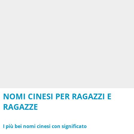
NOMI CINESI PER RAGAZZI E
RAGAZZE
I più bei nomi cinesi con significato