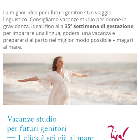
La miglior idea per i futuri genitori? Un viaggio
linguistico. Consigliamo vacanze studio per donne in
gravidanza, ideali fino alla
35ª settimana di gestazione
,
per imparare una lingua, godersi una vacanza e
prepararsi al parto nel miglior modo possibile – magari
al mare.