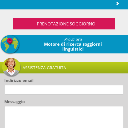
PRENOTAZIONE SOGGIORNO
Prova ora
Motore di ricerca soggiorni
linguistici
ASSISTENZA GRATUITA
Indirizzo email
Messaggio