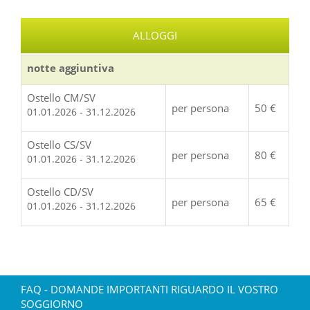
ALLOGGI
notte aggiuntiva
Ostello CM/SV
per persona
50 €
01.01.2026 - 31.12.2026
Ostello CS/SV
per persona
80 €
01.01.2026 - 31.12.2026
Ostello CD/SV
per persona
65 €
01.01.2026 - 31.12.2026
FAQ - DOMANDE IMPORTANTI RIGUARDO IL VOSTRO
SOGGIORNO