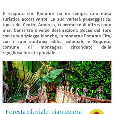
È risaputo che Panama sia da sempre una meta
turistica accattivante
.
La sua varietà paesaggistica,
tipica del Centro America, ci permette di offrirvi non
una, bensì tre diverse destinazioni:
Bocas del Toro
con le sue
spiagge bianche
,
la moderna Panama City,
con i suoi suntuosi
edifici coloniali, e Boquete,
comune di montagna circondato dalla
rigogliosa foresta pluviale.