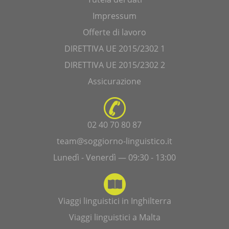
Impressum
Offerte di lavoro
DIRETTIVA UE 2015/2302 1
DIRETTIVA UE 2015/2302 2
Assicurazione
02 40 70 80 87
team@soggiorno-linguistico.it
Lunedì - Venerdì — 09:30 - 13:00
Viaggi linguistici in Inghilterra
Viaggi linguistici a Malta