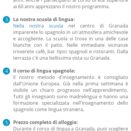
ai 60 anni apprezzano il nostro programma.
La nostra scuola di lingua:
Nella nostra scuola
nel centro di Granada
imparerete lo spagnolo in un'atmosfera amichevole
e accogliente. La scuola si trova in una delle case
bianche con il patio. Nelle immediate vicinanze
troverete cafè, bar tipici spagnoli e ristoranti. Dalla
terrazza c'è una bellissima vista su Granada.
Il corso di lingua spagnola:
Il nostro metodo d'insegnamento è consigliato
dall'Unione Europea. Già nella prima settimana è
visibile un chiaro progresso nell'apprendimento.
Tutti gli insegnanti sono madrelingua e hanno una
formazione specializzata nell'insegnamento dello
spagnolo come lingua straniera.
Prezzo completo di alloggio:
Durante il corso di lingua a Granada, puoi scegliere