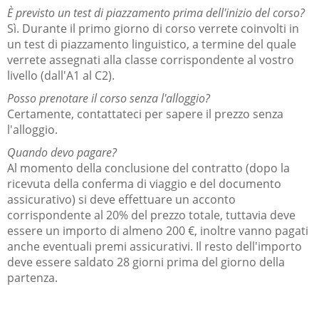
È previsto un test di piazzamento prima dell'inizio del corso?
Sì. Durante il primo giorno di corso verrete coinvolti in
un test di piazzamento linguistico, a termine del quale
verrete assegnati alla classe corrispondente al vostro
livello (dall'A1 al C2).
Posso prenotare il corso senza l'alloggio?
Certamente, contattateci per sapere il prezzo senza
l'alloggio.
Quando devo pagare?
Al momento della conclusione del contratto (dopo la
ricevuta della conferma di viaggio e del documento
assicurativo) si deve effettuare un acconto
corrispondente al 20% del prezzo totale, tuttavia deve
essere un importo di almeno 200 €, inoltre vanno pagati
anche eventuali premi assicurativi. Il resto dell'importo
deve essere saldato 28 giorni prima del giorno della
partenza.