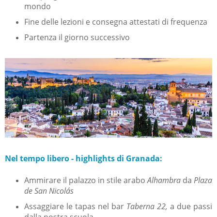
mondo
Fine delle lezioni e consegna attestati di frequenza
Partenza il g
iorno successivo
Nel tempo libero - highlights di Granada:
Ammirare il palazzo in stile arabo
Alhambra
da
Plaza
de San Nicolás
Assaggiare le tapas nel bar
Taberna 22,
a due passi