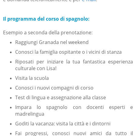
Il programma del corso di spagnolo:
Esempio a seconda della prenotazione:
Raggiungi Granada nel weekend
Conosci la famiglia ospitante o i vicini di stanza
Riposati per iniziare la tua fantastica esperienza
culturale con Lisa!
Visita la scuola
Conosci i nuovi compagni di corso
Test di lingua e assegnazione alla classe
Impara lo spagnolo con docenti esperti e
madrelingua
Goditi la vacanza: visita la città e i dintorni
Fai progressi, conosci nuovi amici da tutto il