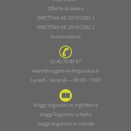
Offerte di lavoro
DIRETTIVA UE 2015/2302 1
DIRETTIVA UE 2015/2302 2
Assicurazione
02 40 70 80 87
team@soggiorno-linguistico.it
Lunedì - Venerdì — 09:30 - 13:00
Viaggi linguistici in Inghilterra
Viaggi linguistici a Malta
Viaggi linguistici in Irlanda