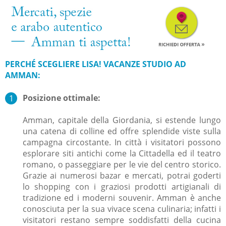
PERCHÉ SCEGLIERE LISA! VACANZE STUDIO AD
AMMAN:
Posizione ottimale:
Amman, capitale della Giordania, si estende lungo
una catena di colline ed offre splendide viste sulla
campagna circostante. In città i visitatori possono
esplorare siti antichi come la Cittadella ed il teatro
romano, o passeggiare per le vie del centro storico.
Grazie ai numerosi bazar e mercati, potrai goderti
lo shopping con i graziosi prodotti artigianali di
tradizione ed i moderni souvenir. Amman è anche
conosciuta per la sua vivace scena culinaria; infatti i
visitatori restano sempre soddisfatti della cucina