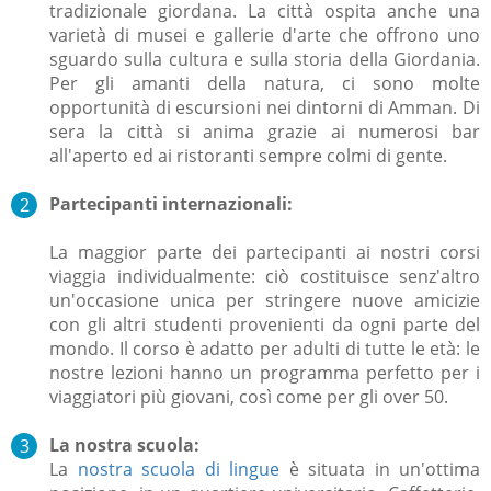
tradizionale giordana. La città ospita anche una
varietà di musei e gallerie d'arte che offrono uno
sguardo sulla cultura e sulla storia della Giordania.
Per gli amanti della natura, ci sono molte
opportunità di escursioni nei dintorni di Amman. Di
sera la città si anima grazie ai numerosi bar
all'aperto ed ai ristoranti sempre colmi di gente.
Partecipanti internazionali:
La maggior parte dei partecipanti ai nostri corsi
viaggia individualmente: ciò costituisce senz'altro
un'occasione unica per stringere nuove amicizie
con gli altri studenti provenienti da ogni parte del
mondo. Il corso è adatto per adulti di tutte le età: le
nostre lezioni hanno un programma perfetto per i
viaggiatori più giovani, così come per gli over 50.
La nostra scuola:
La
nostra scuola di lingue
è situata in un'ottima