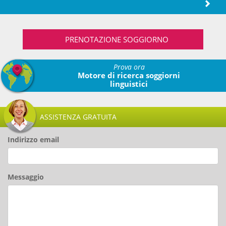
PRENOTAZIONE SOGGIORNO
Prova ora
Motore di ricerca soggiorni
linguistici
ASSISTENZA GRATUITA
Indirizzo email
Messaggio