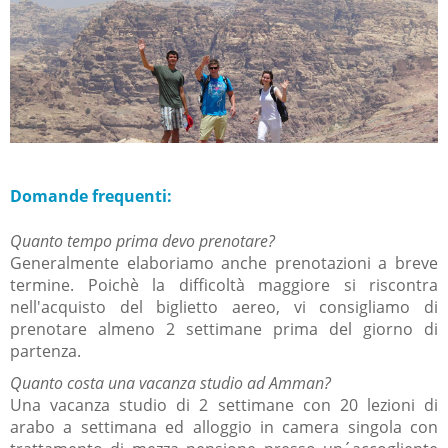
Domande frequenti:
Quanto tempo prima devo prenotare?
Generalmente elaboriamo anche prenotazioni a breve
termine. Poichè la difficoltà maggiore si riscontra
nell'acquisto del biglietto aereo, vi consigliamo di
prenotare almeno 2 settimane prima del giorno di
partenza.
Quanto costa una vacanza studio ad Amman?
Una vacanza studio di 2 settimane con 20 lezioni di
arabo a settimana ed alloggio in camera singola con