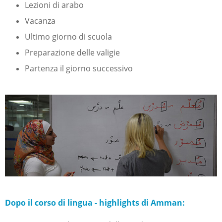
Lezioni di arabo
Vacanza
Ultimo giorno di scuola
Preparazione delle valigie
Partenza il giorno successivo
Dopo il corso di lingua - highlights di Amman: