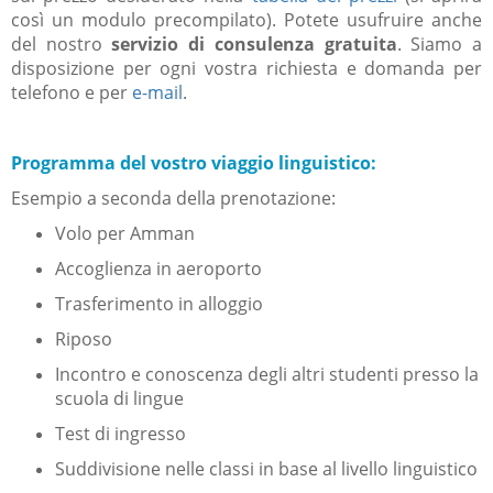
così un modulo precompilato). Potete usufruire anche
del nostro
servizio di consulenza gratuita
.
Siamo a
disposizione per ogni vostra richiesta e domanda per
telefono e per
e-mail
.
Programma del vostro viaggio linguistico:
Esempio a seconda della prenotazione:
Volo per Amman
Accoglienza in aeroporto
Trasferimento in alloggio
Riposo
Incontro e conoscenza degli altri studenti presso la
scuola di lingue
Test di ingresso
Suddivisione nelle classi in base al livello linguistico