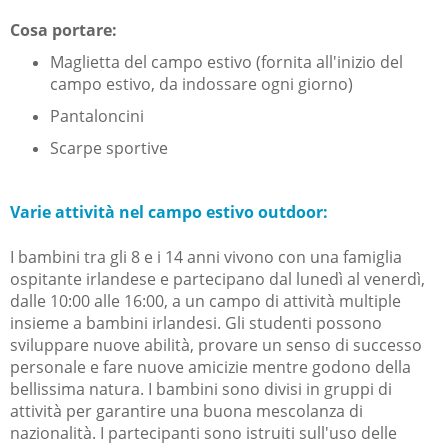
Cosa portare:
Maglietta del campo estivo (fornita all'inizio del
campo estivo, da indossare ogni giorno)
Pantaloncini
Scarpe sportive
Varie attività nel campo estivo outdoor:
I bambini tra gli 8 e i 14 anni vivono con una famiglia
ospitante irlandese e partecipano dal lunedì al venerdì,
dalle 10:00 alle 16:00, a un campo di attività multiple
insieme a bambini irlandesi. Gli studenti possono
sviluppare nuove abilità, provare un senso di successo
personale e fare nuove amicizie mentre godono della
bellissima natura. I bambini sono divisi in gruppi di
attività per garantire una buona mescolanza di
nazionalità. I partecipanti sono istruiti sull'uso delle