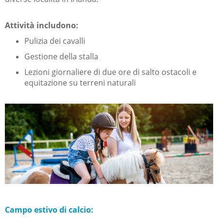
Attività includono:
Pulizia dei cavalli
Gestione della stalla
Lezioni giornaliere di due ore di salto ostacoli e
equitazione su terreni naturali
Campo estivo di calcio: