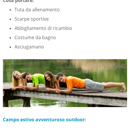
Cosa portare:
Tuta da allenamento
Scarpe sportive
Abbigliamento di ricambio
Costume da bagno
Asciugamano
Campo estivo avventuroso outdoor: