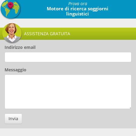
Prova ora
Motore di ricerca soggiorni
linguistici
ASSISTENZA GRATUITA
Indirizzo email
Messaggio
Invia