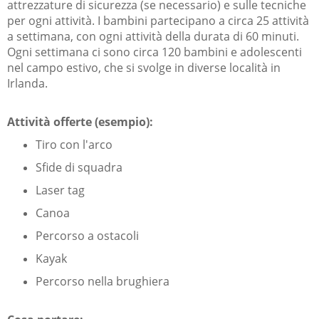
attrezzature di sicurezza (se necessario) e sulle tecniche
per ogni attività. I bambini partecipano a circa 25 attività
a settimana, con ogni attività della durata di 60 minuti.
Ogni settimana ci sono circa 120 bambini e adolescenti
nel campo estivo, che si svolge in diverse località in
Irlanda.
Attività offerte (esempio):
Tiro con l'arco
Sfide di squadra
Laser tag
Canoa
Percorso a ostacoli
Kayak
Percorso nella brughiera