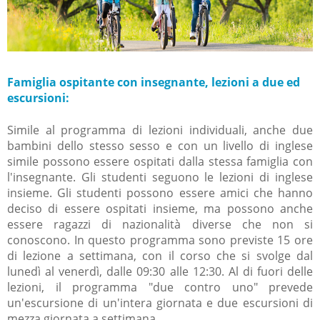
Famiglia ospitante con insegnante, lezioni a due ed
escursioni:
Simile al programma di lezioni individuali, anche due
bambini dello stesso sesso e con un livello di inglese
simile possono essere ospitati dalla stessa famiglia con
l'insegnante. Gli studenti seguono le lezioni di inglese
insieme. Gli studenti possono essere amici che hanno
deciso di essere ospitati insieme, ma possono anche
essere ragazzi di nazionalità diverse che non si
conoscono. In questo programma sono previste 15 ore
di lezione a settimana, con il corso che si svolge dal
lunedì al venerdì, dalle 09:30 alle 12:30. Al di fuori delle
lezioni, il programma "due contro uno" prevede
un'escursione di un'intera giornata e due escursioni di
mezza giornata a settimana.