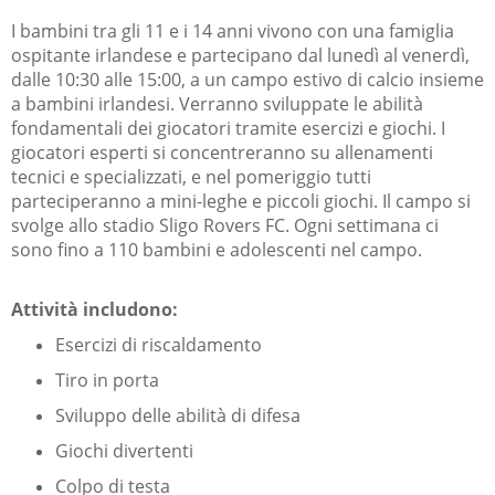
I bambini tra gli 11 e i 14 anni vivono con una famiglia
ospitante irlandese e partecipano dal lunedì al venerdì,
dalle 10:30 alle 15:00, a un campo estivo di calcio insieme
a bambini irlandesi. Verranno sviluppate le abilità
fondamentali dei giocatori tramite esercizi e giochi. I
giocatori esperti si concentreranno su allenamenti
tecnici e specializzati, e nel pomeriggio tutti
parteciperanno a mini-leghe e piccoli giochi. Il campo si
svolge allo stadio Sligo Rovers FC. Ogni settimana ci
sono fino a 110 bambini e adolescenti nel campo.
Attività includono:
Esercizi di riscaldamento
Tiro in porta
Sviluppo delle abilità di difesa
Giochi divertenti
Colpo di testa