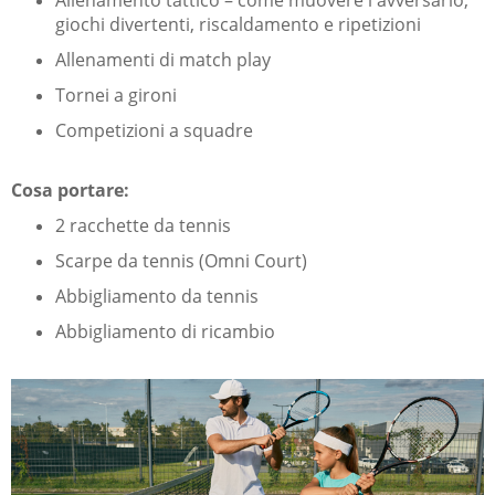
giochi divertenti, riscaldamento e ripetizioni
Allenamenti di match play
Tornei a gironi
Competizioni a squadre
Cosa portare:
2 racchette da tennis
Scarpe da tennis (Omni Court)
Abbigliamento da tennis
Abbigliamento di ricambio