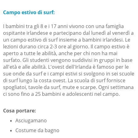
Campo estivo di surf:
I bambini tra gli 8 e i 17 anni vivono con una famiglia
ospitante irlandese e partecipano dal lunedì al venerdì a
un campo estivo di surf insieme a bambini irlandesi. Le
lezioni durano circa 2-3 ore al giorno. Il campo estivo è
aperto a tutte le abilità, anche per chi non ha mai
surfato. Gli studenti vengono suddivisi in gruppi in base
all'età e alle abilità. L'ovest dell'Irlanda è famoso per le
sue onde da surf e i campi estivi si svolgono in sei scuole
di surf lungo la costa ovest. La scuola di surf fornisce
spogliatoi, tavole da surf, mute e scarpe. Ogni settimana
ci sono fino a 25 bambini e adolescenti nel campo.
Cosa portare:
Asciugamano
Costume da bagno