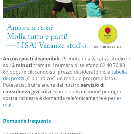
Ancora posti disponibili.
Prenota una vacanza studio in
soli
2 minuti
tramite il numero di telefono
02 40 70 80
87
​
oppure cliccando sul prezzo desiderato nella
tabella
dei prezzi
(si aprirà così un modulo precompilato).
Potete usufruire anche del nostro
servizio di
consulenza gratuita
.
Siamo a disposizione per ogni
vostra richiesta e domanda telefonicamente e per
e-
mail
.
Domande frequenti: