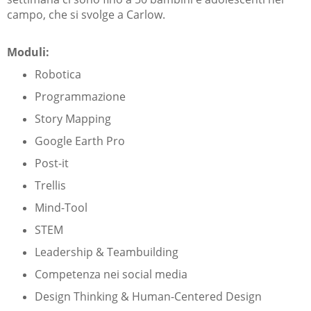
campo, che si svolge a Carlow.
Moduli:
Robotica
Programmazione
Story Mapping
Google Earth Pro
Post-it
Trellis
Mind-Tool
STEM
Leadership & Teambuilding
Competenza nei social media
Design Thinking & Human-Centered Design