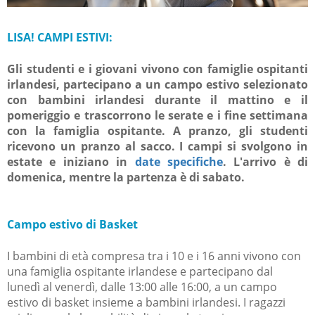
LISA! CAMPI ESTIVI:
Gli studenti e i giovani vivono con famiglie ospitanti
irlandesi, partecipano a un campo estivo selezionato
con bambini irlandesi durante il mattino e il
pomeriggio e trascorrono le serate e i fine settimana
con la famiglia ospitante. A pranzo, gli studenti
ricevono un pranzo al sacco. I campi si svolgono in
estate e iniziano in
date specifiche
. L'arrivo è di
domenica, mentre la partenza è di sabato.​
Campo estivo di Basket
I bambini di età compresa tra i 10 e i 16 anni vivono con
una famiglia ospitante irlandese e partecipano dal
lunedì al venerdì, dalle 13:00 alle 16:00, a un campo
estivo di basket insieme a bambini irlandesi. I ragazzi