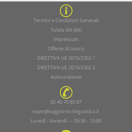
Termini e Condizioni Generali
Tutela dei dati
Impressum
Offerte di lavoro
DIRETTIVA UE 2015/2302 1
DIRETTIVA UE 2015/2302 2
Assicurazione
02 40 70 80 87
team@soggiorno-linguistico.it
Lunedì - Venerdì — 09:30 - 13:00