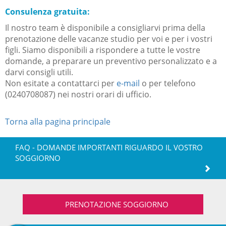
Consulenza gratuita:
Il nostro team è disponibile a consigliarvi prima della
prenotazione delle vacanze studio per voi e per i vostri
figli. Siamo disponibili a rispondere a tutte le vostre
domande, a preparare un preventivo personalizzato e a
darvi consigli utili.
Non esitate a contattarci per
e-mail
o per telefono
(0240708087) nei nostri orari di ufficio.
Torna alla pagina principale
FAQ - DOMANDE IMPORTANTI RIGUARDO IL VOSTRO
SOGGIORNO
PRENOTAZIONE SOGGIORNO