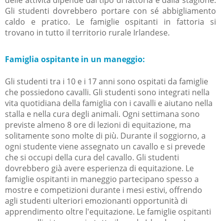
Gli studenti dovrebbero portare con sé abbigliamento
caldo e pratico. Le famiglie ospitanti in fattoria si
trovano in tutto il territorio rurale Irlandese.
Famiglia ospitante in un maneggio:
Gli studenti tra i 10 e i 17 anni sono ospitati da famiglie
che possiedono cavalli. Gli studenti sono integrati nella
vita quotidiana della famiglia con i cavalli e aiutano nella
stalla e nella cura degli animali. Ogni settimana sono
previste almeno 8 ore di lezioni di equitazione, ma
solitamente sono molte di più. Durante il soggiorno, a
ogni studente viene assegnato un cavallo e si prevede
che si occupi della cura del cavallo. Gli studenti
dovrebbero già avere esperienza di equitazione. Le
famiglie ospitanti in maneggio partecipano spesso a
mostre e competizioni durante i mesi estivi, offrendo
agli studenti ulteriori emozionanti opportunità di
apprendimento oltre l'equitazione. Le famiglie ospitanti