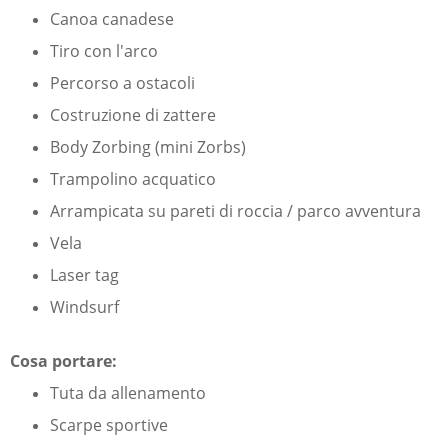
Canoa canadese
Tiro con l'arco
Percorso a ostacoli
Costruzione di zattere
Body Zorbing (mini Zorbs)
Trampolino acquatico
Arrampicata su pareti di roccia / parco avventura
Vela
Laser tag
Windsurf
Cosa portare:
Tuta da allenamento
Scarpe sportive