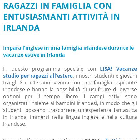
RAGAZZI IN FAMIGLIA CON
ENTUSIASMANTI ATTIVITÀ IN
IRLANDA
Impara l'inglese in una famiglia irlandese durante le
vacanze estive in Irlanda
In questo programma speciale con
LISA! Vacanze
studio per ragazzi all'estero
, i nostri studenti e giovani
tra gli 8 e i 17 anni vivono con una famiglia ospitante
irlandese e hanno la possibilità di usufruire di diverse
opzioni per il tempo libero. I campi estivi sono
organizzati insieme ai bambini irlandesi, in modo che gli
studenti possano trascorrere un'esperienza fantastica
in Irlanda, immersi nella lingua inglese e nella cultura
irlandese.