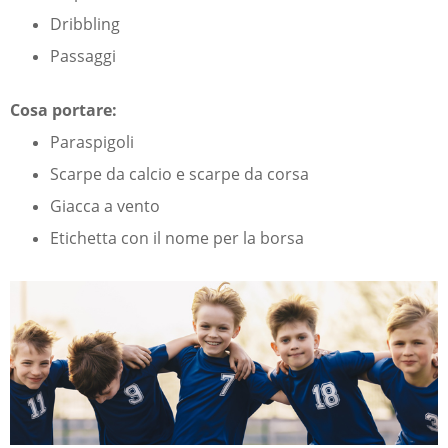
Dribbling
Passaggi
Cosa portare:
Paraspigoli
Scarpe da calcio e scarpe da corsa
Giacca a vento
Etichetta con il nome per la borsa