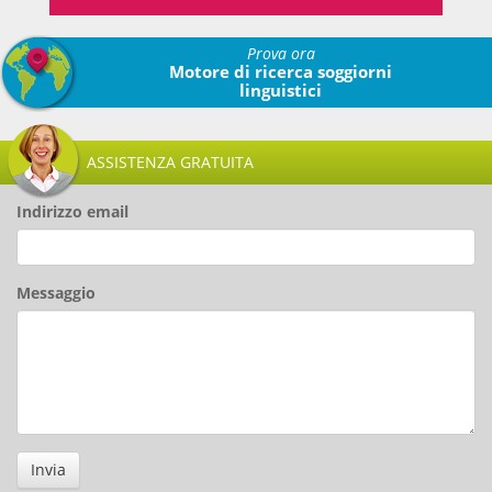
Prova ora
Motore di ricerca soggiorni
linguistici
ASSISTENZA GRATUITA
Indirizzo email
Messaggio
Invia