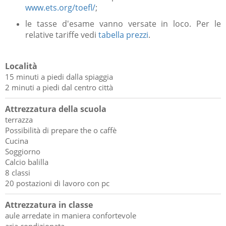
www.ets.org/toefl/
;
le tasse d'esame vanno versate in loco. Per le
relative tariffe vedi
tabella prezzi
.
Località
15 minuti a piedi dalla spiaggia
2 minuti a piedi dal centro città
Attrezzatura della scuola
terrazza
Possibilità di prepare the o caffè
Cucina
Soggiorno
Calcio balilla
8 classi
20 postazioni di lavoro con pc
Attrezzatura in classe
aule arredate in maniera confortevole