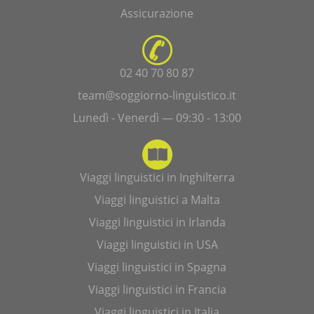
Assicurazione
02 40 70 80 87
team@soggiorno-linguistico.it
Lunedì - Venerdì — 09:30 - 13:00
Viaggi linguistici in Inghilterra
Viaggi linguistici a Malta
Viaggi linguistici in Irlanda
Viaggi linguistici in USA
Viaggi linguistici in Spagna
Viaggi linguistici in Francia
Viaggi linguistici in Italia