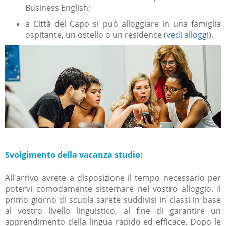
Business English;
a Città del Capo si può alloggiare in una famiglia
ospitante, un ostello o un residence (
vedi alloggi
).
Svolgimento della vacanza studio:
All'arrivo avrete a disposizione il tempo necessario per
potervi comodamente sistemare nel vostro alloggio
. Il
primo giorno di scuola sarete suddivisi in classi in base
al vostro livello linguistico, al fine di garantire un
apprendimento della lingua rapido ed efficace. Dopo le