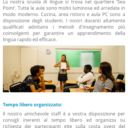
La nostra scuola di lingue si trova nel quartiere ’Sea
Point’. Tutte le aule sono molto luminose ed arredate in
modo moderno. Cucina, area ristoro e aula PC sono a
disposizione degli studenti. I nostri docenti altamente
qualificati adottano i metodi d'insegnamento più
coinvolgenti per garantire un apprendimento della
lingua rapido ed efficace.
Tempo libero organizzato:
Il nostro amichevole staff è a vostra disposizione per
consigli inerenti al tempo libero ed organizza su
richiesta dei partecipanti gite sulla costa ovest del