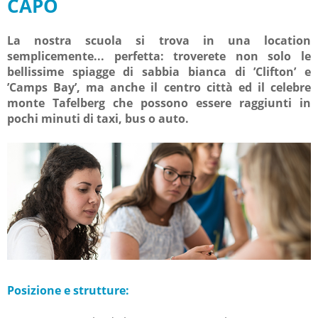
CAPO
La nostra scuola si trova in una location
semplicemente... perfetta: troverete non solo le
bellissime spiagge di sabbia bianca di ’Clifton’ e
’Camps Bay’, ma anche il centro città ed il celebre
monte Tafelberg che possono essere raggiunti in
pochi minuti di taxi, bus o auto.
Posizione e strutture: