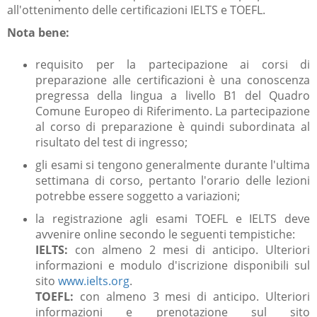
all'ottenimento delle certificazioni IELTS e TOEFL.
Nota bene:
requisito per la partecipazione ai corsi di
preparazione alle certificazioni è una conoscenza
pregressa della lingua a livello B1 del Quadro
Comune Europeo di Riferimento. La partecipazione
al corso di preparazione è quindi subordinata al
risultato del test di ingresso;
gli esami si tengono generalmente durante l'ultima
settimana di corso, pertanto l'orario delle lezioni
potrebbe essere soggetto a variazioni;
la registrazione agli esami TOEFL e IELTS deve
avvenire online secondo le seguenti tempistiche:
IELTS:
con almeno 2 mesi di anticipo. Ulteriori
informazioni e modulo d'iscrizione disponibili sul
sito
www.ielts.org
.
TOEFL:
con almeno 3 mesi di anticipo. Ulteriori
informazioni e prenotazione sul sito