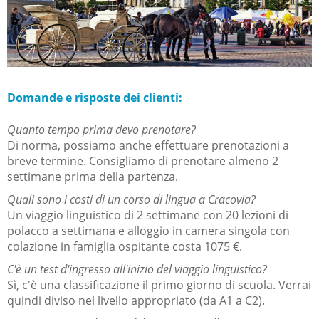
Domande e risposte dei clienti:
Quanto tempo prima devo prenotare?
Di norma, possiamo anche effettuare prenotazioni a
breve termine.
Consigliamo di prenotare almeno 2
settimane prima della partenza.
Quali sono i costi di un corso di lingua a Cracovia?
Un viaggio linguistico di 2 settimane con 20 lezioni di
polacco a settimana e alloggio in camera singola con
colazione in famiglia ospitante costa 1075 €.
C'è un test d'ingresso all'inizio del viaggio linguistico?
Sì, c'è una classificazione il primo giorno di scuola.
Verrai
quindi diviso nel livello appropriato (da A1 a C2).