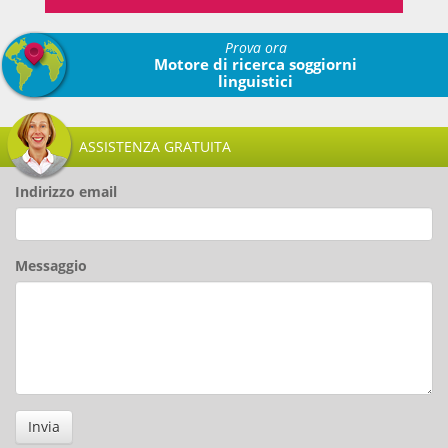
Prova ora
Motore di ricerca soggiorni
linguistici
ASSISTENZA GRATUITA
Indirizzo email
Messaggio
Invia