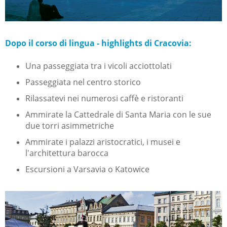
Dopo il corso di lingua - highlights di Cracovia:
Una passeggiata tra i vicoli acciottolati
Passeggiata nel centro storico
Rilassatevi nei numerosi caffè e ristoranti
Ammirate la Cattedrale di Santa Maria con le sue
due torri asimmetriche
Ammirate i palazzi aristocratici, i musei e
l'architettura barocca
Escursioni a Varsavia o Katowice