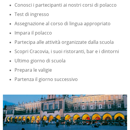
Conosci i partecipanti ai nostri corsi di polacco
Test di ingresso
Assegnazione al corso di lingua appropriato
Impara il polacco
Partecipa alle attività organizzate dalla scuola
Scopri Cracovia, i suoi ristoranti, bar e i dintorni
Ultimo giorno di scuola
Prepara le valigie
Partenza il giorno successivo