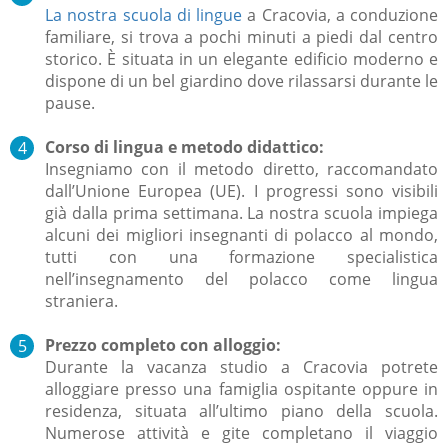
La nostra scuola di lingue
a Cracovia, a conduzione
familiare, si trova a pochi minuti a piedi dal centro
storico. È situata in un elegante edificio moderno e
dispone di un bel giardino dove rilassarsi durante le
pause.
Corso di lingua e metodo didattico:
Insegniamo con il metodo diretto, raccomandato
dall’Unione Europea (UE). I progressi sono visibili
già dalla prima settimana. La nostra scuola impiega
alcuni dei migliori insegnanti di polacco al mondo,
tutti con una formazione specialistica
nell’insegnamento del polacco come lingua
straniera.
Prezzo completo con alloggio:
Durante la vacanza studio a Cracovia potrete
alloggiare presso una famiglia ospitante oppure in
residenza, situata all’ultimo piano della scuola.
Numerose attività e gite completano il viaggio