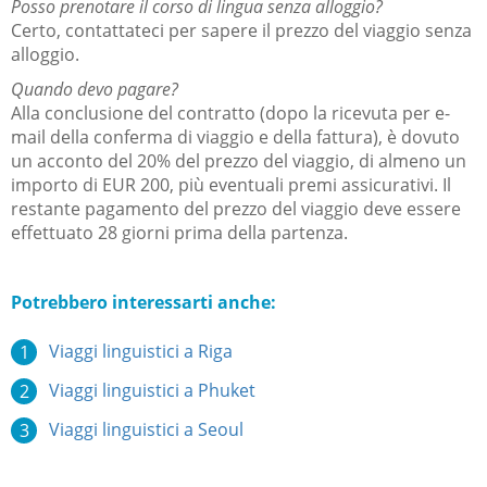
Posso prenotare il corso di lingua senza alloggio?
Certo, contattateci per sapere il prezzo del viaggio senza
alloggio.
Quando devo pagare?
Alla conclusione del contratto (
dopo la ricevuta per e-
mail della conferma di viaggio e della fattura
), è dovuto
un acconto del 20% del prezzo del viaggio, di almeno un
importo di EUR 200, più eventuali premi assicurativi.
Il
restante pagamento del prezzo del viaggio deve essere
effettuato 28 giorni prima della partenza.
Potrebbero interessarti anche:
Viaggi linguistici a Riga
Viaggi
linguistici a Phuket
Viaggi
linguistici a Seoul