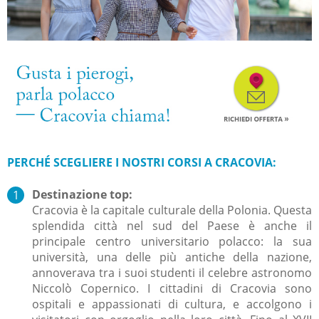
PERCHÉ
SCEGLIERE I NOSTRI CORSI A CRACOVIA:
Destinazione top:
Cracovia è la capitale culturale della Polonia. Questa
splendida città nel sud del Paese è anche il
principale centro universitario polacco: la sua
università, una delle più antiche della nazione,
annoverava tra i suoi studenti il celebre astronomo
Niccolò Copernico. I cittadini di Cracovia sono
ospitali e appassionati di cultura, e accolgono i