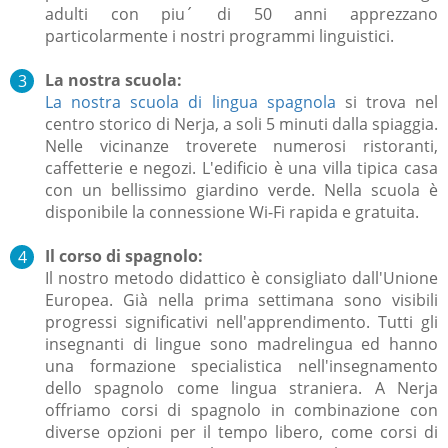
adulti con piu´ di 50 anni apprezzano
particolarmente i nostri programmi linguistici.
La nostra scuola:
La nostra scuola di lingua spagnola
si trova nel
centro storico di Nerja, a soli 5 minuti dalla spiaggia.
Nelle vicinanze troverete numerosi ristoranti,
caffetterie e negozi. L'edificio è una villa tipica casa
con un bellissimo giardino verde. Nella scuola è
disponibile la connessione Wi-Fi rapida e gratuita.
Il corso di spagnolo:
Il nostro metodo didattico è consigliato dall'Unione
Europea. Già nella prima settimana sono visibili
progressi significativi nell'apprendimento. Tutti gli
insegnanti di lingue sono madrelingua ed hanno
una formazione specialistica nell'insegnamento
dello spagnolo come lingua straniera. A Nerja
offriamo corsi di spagnolo in combinazione con
diverse opzioni per il tempo libero, come corsi di