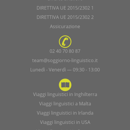
DIRETTIVA UE 2015/2302 1
DIRETTIVA UE 2015/2302 2
Assicurazione
02 40 70 80 87
team@soggiorno-linguistico.it
Lunedì - Venerdì — 09:30 - 13:00
Viaggi linguistici in Inghilterra
Viaggi linguistici a Malta
Viaggi linguistici in Irlanda
Viaggi linguistici in USA