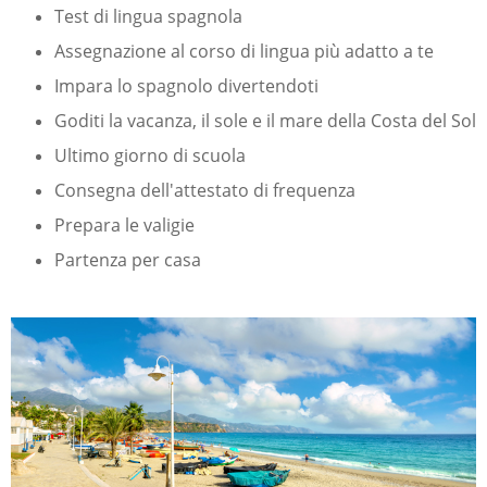
Test di lingua spagnola
Assegnazione al corso di lingua più adatto a te
Impara lo spagnolo divertendoti
Goditi la vacanza, il sole e il mare della Costa del Sol
Ultimo giorno di scuola
Consegna dell'attestato di frequenza
Prepara le valigie
Partenza per casa