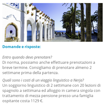
Domande e risposte:
Entro quando devo prenotare?
Di norma, possiamo anche effettuare prenotazioni a
breve termine. Consigliamo di prenotare almeno 2
settimane prima della partenza.
Quali sono i costi di un viaggio linguistico a Nerja?
Un soggiorno linguistico di 2 settimane con 20 lezioni di
spagnolo a settimana ed alloggio in camera singola con
trattamento di mezza pensione presso una famiglia
ospitante costa 1129 €.