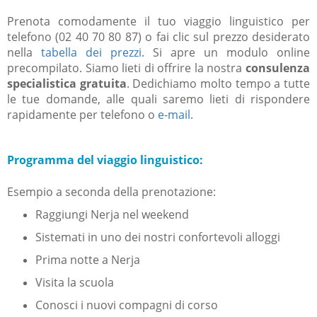
Prenota comodamente il tuo viaggio linguistico per
telefono (02 40 70 80 87) o fai clic sul prezzo desiderato
nella
tabella dei prezzi
.
Si apre un modulo online
precompilato.
Siamo lieti di offrire la nostra
consulenza
specialistica gratuita
.
Dedichiamo molto tempo a tutte
le tue domande, alle quali saremo lieti di rispondere
rapidamente per telefono o
e-mail
.
Programma del viaggio linguistico:
Esempio a seconda della prenotazione:
Raggiungi Nerja nel weekend
Sistemati in uno dei nostri confortevoli alloggi
Prima notte a Nerja
Visita la scuola
Conosci i nuovi compagni di corso