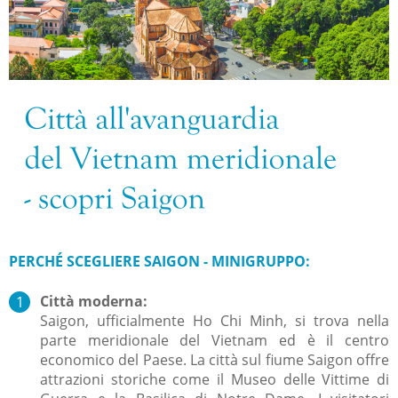
PERCHÉ SCEGLIERE SAIGON - MINIGRUPPO:
Città moderna:
Saigon, ufficialmente Ho Chi Minh, si trova nella
parte meridionale del Vietnam ed è il centro
economico del Paese. La città sul fiume Saigon offre
attrazioni storiche come il Museo delle Vittime di