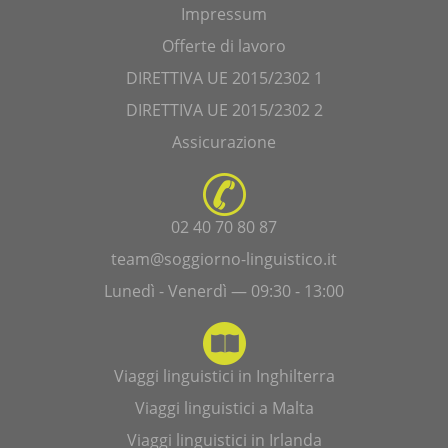
Impressum
Offerte di lavoro
DIRETTIVA UE 2015/2302 1
DIRETTIVA UE 2015/2302 2
Assicurazione
02 40 70 80 87
team@soggiorno-linguistico.it
Lunedì - Venerdì — 09:30 - 13:00
Viaggi linguistici in Inghilterra
Viaggi linguistici a Malta
Viaggi linguistici in Irlanda