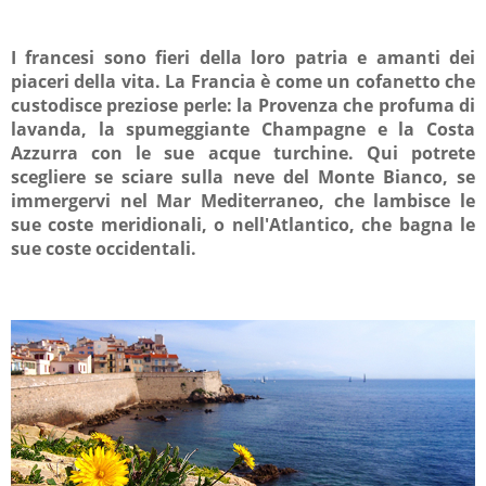
I francesi sono fieri della loro patria e amanti dei
piaceri della vita. La Francia è come un cofanetto che
custodisce preziose perle: la Provenza che profuma di
lavanda, la spumeggiante Champagne e la Costa
Azzurra con le sue acque turchine. Qui potrete
scegliere se sciare sulla neve del Monte Bianco, se
immergervi nel Mar Mediterraneo, che lambisce le
sue coste meridionali, o nell'Atlantico, che bagna le
sue coste occidentali.