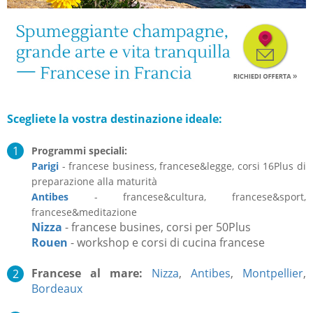
Scegliete la vostra destinazione ideale:
Programmi speciali:
Parigi
- francese business, francese&legge, corsi 16Plus di
preparazione alla maturità
Antibes
- francese&cultura, francese&sport,
francese&meditazione
Nizza
- francese busines, corsi per 50Plus
Rouen
- workshop e corsi di cucina francese
Francese al mare:
Nizza
,
Antibes
,
Montpellier
,
Bordeaux