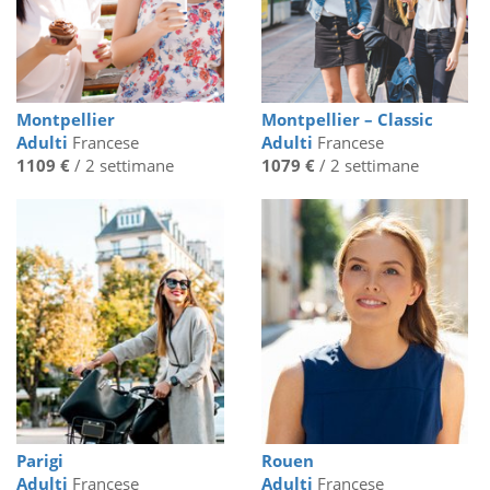
Montpellier
Montpellier – Classic
Adulti
Francese
Adulti
Francese
1109 €
/ 2 settimane
1079 €
/ 2 settimane
Parigi
Rouen
Adulti
Francese
Adulti
Francese