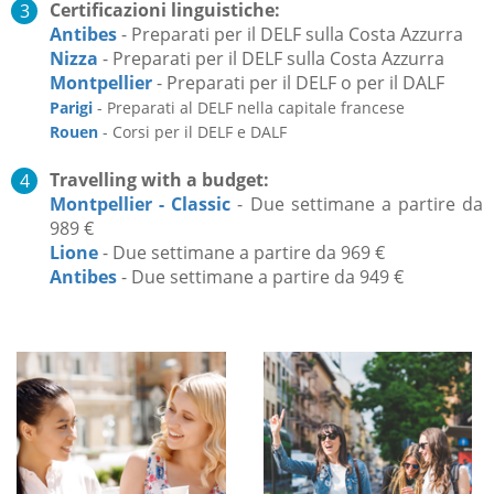
Certificazioni linguistiche:
Antibes
- Preparati per il DELF sulla Costa Azzurra
Nizza
- Preparati per il DELF sulla Costa Azzurra
Montpellier
- Preparati per il DELF o per il DALF
Parigi
- Preparati al DELF nella capitale francese
Rouen
- Corsi per il DELF e DALF
Travelling with a budget:
Montpellier - Classic
- Due settimane a partire da
989 €
Lione
- Due settimane a partire da 969 €
Antibes
- Due settimane a partire da 949 €