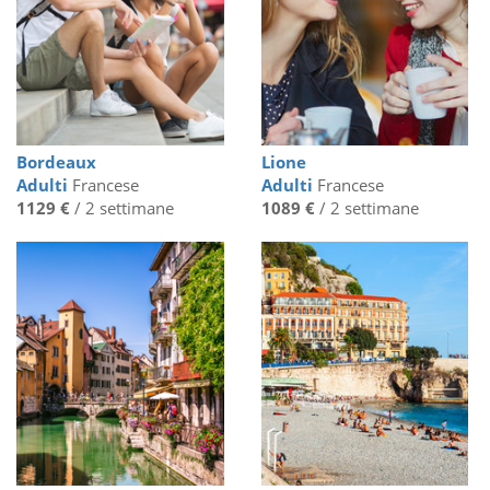
Bordeaux
Lione
Adulti
Francese
Adulti
Francese
1129 €
/ 2 settimane
1089 €
/ 2 settimane