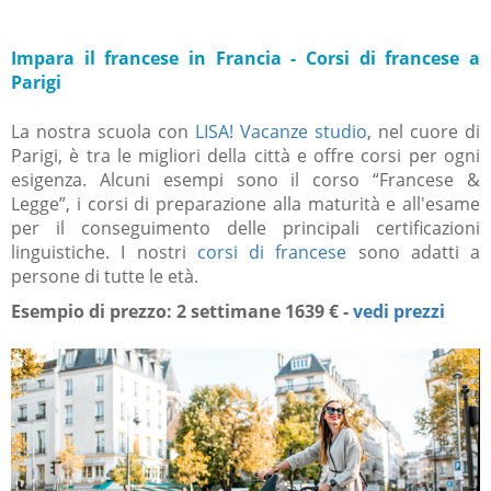
Impara il francese in Francia - Corsi di francese a
Parigi
La nostra scuola con
LISA! Vacanze studio
, nel cuore di
Parigi, è tra le migliori della città e offre corsi per ogni
esigenza. Alcuni esempi sono il corso “Francese &
Legge”, i corsi di preparazione alla maturità e all'esame
per il conseguimento delle principali certificazioni
linguistiche. I nostri
corsi di francese
sono adatti a
persone di tutte le età.
Esempio di prezzo: 2 settimane 1639 € -
vedi prezzi