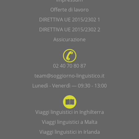
Offerte di lavoro
DIRETTIVA UE 2015/2302 1
DIRETTIVA UE 2015/2302 2
Assicurazione
02 40 70 80 87
team@soggiorno-linguistico.it
Lunedì - Venerdì — 09:30 - 13:00
Viaggi linguistici in Inghilterra
Viaggi linguistici a Malta
Viaggi linguistici in Irlanda