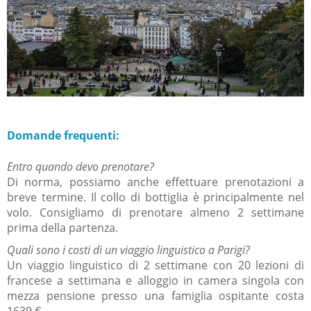
Domande frequenti:
Entro quando devo prenotare?
Di norma, possiamo anche effettuare prenotazioni a
breve termine.
Il collo di bottiglia è principalmente nel
volo.
Consigliamo di prenotare almeno 2 settimane
prima della partenza.
Quali sono i costi di un viaggio linguistico a Parigi?
Un viaggio linguistico di 2 settimane con 20 lezioni di
francese a settimana e alloggio in camera singola con
mezza pensione presso una famiglia ospitante costa
1639 €.