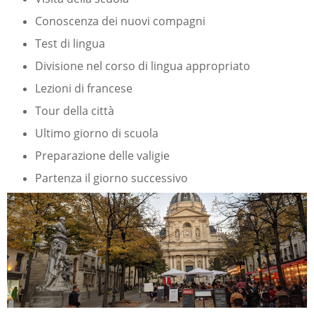
Conoscenza dei nuovi compagni
Test di lingua
Divisione nel corso di lingua appropriato
Lezioni di francese
Tour della città
Ultimo giorno di scuola
Preparazione delle valigie
Partenza il giorno successivo