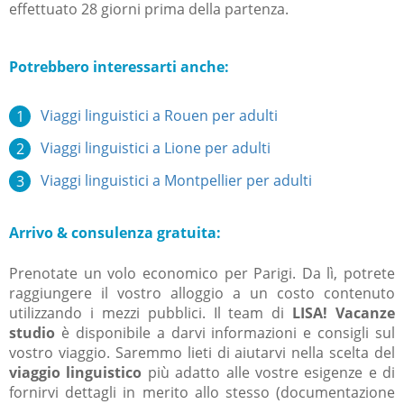
effettuato 28 giorni prima della partenza.
Potrebbero interessarti anche:
Viaggi linguistici a Rouen per adulti
Viaggi linguistici a Lione per adulti
Viaggi linguistici a Montpellier per adulti
Arrivo & consulenza gratuita:
Prenotate un volo economico per Parigi. Da lì, potrete
raggiungere il vostro alloggio a un costo contenuto
utilizzando i mezzi pubblici. Il team di
LISA! Vacanze
studio
è disponibile a darvi informazioni e consigli sul
vostro viaggio. Saremmo lieti di aiutarvi nella scelta del
viaggio linguistico
più adatto alle vostre esigenze e di
fornirvi dettagli in merito allo stesso (documentazione