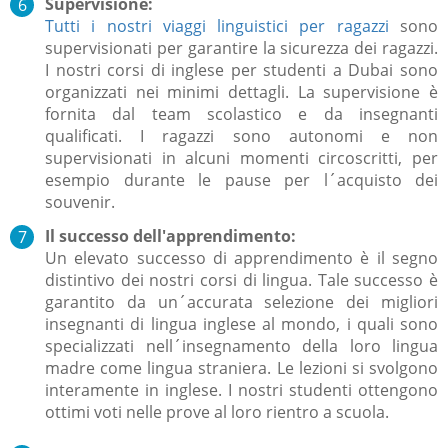
Supervisione:
Tutti i nostri viaggi linguistici per ragazzi
sono
supervisionati per garantire la sicurezza dei ragazzi.
I nostri corsi di inglese per studenti a Dubai sono
organizzati nei minimi dettagli. La supervisione è
fornita dal team scolastico e da insegnanti
qualificati. I ragazzi sono autonomi e non
supervisionati in alcuni momenti circoscritti, per
esempio durante le pause per l´acquisto dei
souvenir.
Il successo dell'apprendimento:
Un elevato successo di apprendimento è il segno
distintivo dei nostri corsi di lingua. Tale successo è
garantito da un´accurata selezione dei migliori
insegnanti di lingua inglese al mondo, i quali sono
specializzati nell´insegnamento della loro lingua
madre come lingua straniera. Le lezioni si svolgono
interamente in inglese. I nostri studenti ottengono
ottimi voti nelle prove al loro rientro a scuola.