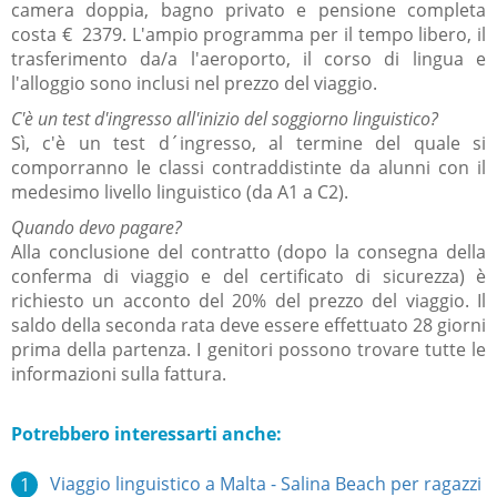
camera doppia, bagno privato e pensione completa
costa € 2379. L'ampio programma per il tempo libero, il
trasferimento da/a l'aeroporto, il corso di lingua e
l'alloggio sono inclusi nel prezzo del viaggio.
C'è un test d'ingresso all'inizio del soggiorno linguistico?
Sì, c'è un test d´ingresso, al termine del quale si
comporranno le classi contraddistinte da alunni con il
medesimo livello linguistico (da A1 a C2).
Quando devo pagare?
Alla conclusione del contratto (dopo la consegna della
conferma di viaggio e del certificato di sicurezza) è
richiesto un acconto del 20% del prezzo del viaggio. Il
saldo della seconda rata deve essere effettuato 28 giorni
prima della partenza. I genitori possono trovare tutte le
informazioni sulla fattura.
Potrebbero interessarti anche:
Viaggio linguistico a Malta - Salina Beach per ragazzi