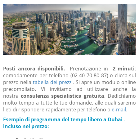
Posti ancora disponibili.
Prenotazione in
2 minuti
:
comodamente per telefono (02 40 70 80 87) o clicca sul
prezzo nella
tabella dei prezzi
.
Si apre un modulo online
precompilato.
Vi invitiamo ad utilizzare anche la
nostra
consulenza specialistica gratuita
.
Dedichiamo
molto tempo a tutte le tue domande, alle quali saremo
lieti di rispondere rapidamente per telefono o
e-mail
.
Esempio di programma del tempo libero a Dubai -
incluso nel prezzo: