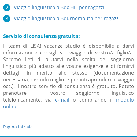
Viaggio linguistico a Box Hill per ragazzi
Viaggio linguistico a Bournemouth per ragazzi
Servizio di consulenza gratuita:
Il team di LISA! Vacanze studio è disponibile a darvi
informazioni e consigli sul viaggio di vostro/a figlio/a.
Saremo lieti di aiutarvi nella scelta del soggiorno
linguistico più adatto alle vostre esigenze e di fornirvi
dettagli in merito allo stesso (documentazione
necessaria, periodo migliore per intraprendere il viaggio
ecc.). Il nostro servizio di consulenza è gratuito. Potete
prenotare il vostro soggiorno linguistico
telefonicamente, via
e-mail
o compilando il
modulo
online
.
Pagina iniziale