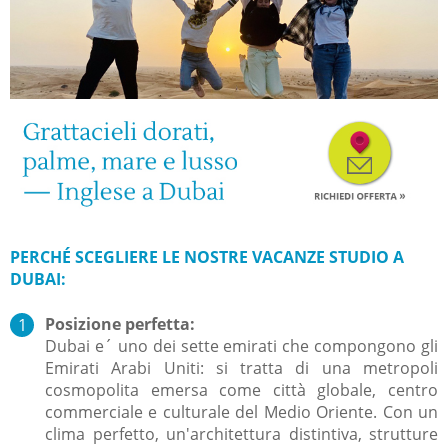
PERCH
É
SCEGLIERE LE NOSTRE
VACANZE STUDIO A
DUBAI:
Posizione perfetta:
Dubai e´ uno dei sette emirati che compongono gli
Emirati Arabi Uniti: si tratta di una metropoli
cosmopolita emersa come città globale, centro
commerciale e culturale del Medio Oriente. Con un
clima perfetto, un'architettura distintiva, strutture