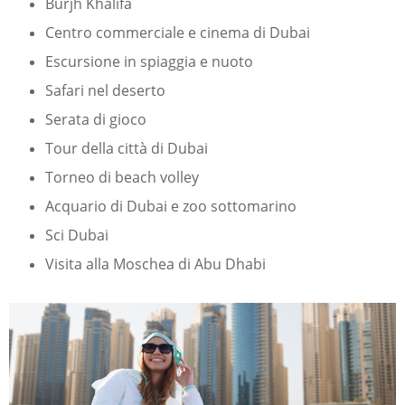
Burjh Khalifa
Centro commerciale e cinema di Dubai
Escursione in spiaggia e nuoto
Safari nel deserto
Serata di gioco
Tour della città di Dubai
Torneo di beach volley
Acquario di Dubai e zoo sottomarino
Sci Dubai
Visita alla Moschea di Abu Dhabi