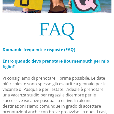
FAQ
Domande frequenti e risposte (FAQ)
Entro quando devo prenotare Bournemouth per mio
figlio?
Vi consigliamo di prenotare il prima possibile. Le date
più richieste sono spesso già esaurite a gennaio per le
vacanze di Pasqua e per l’estate. L’ideale è prenotare
una vacanza studio per ragazzi a dicembre per le
successive vacanze pasquali o estive. In alcune
destinazioni siamo comunque in grado di accettare
prenotazioni anche con breve preavviso. In questi casi, il