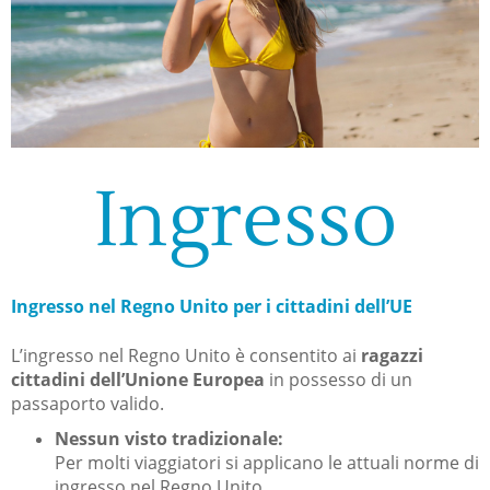
Ingresso
Ingresso nel Regno Unito per i cittadini dell’UE
L’ingresso nel Regno Unito è consentito ai
ragazzi
cittadini dell’Unione Europea
in possesso di un
passaporto valido.
Nessun visto tradizionale:
Per molti viaggiatori si applicano le attuali norme di
ingresso nel Regno Unito.