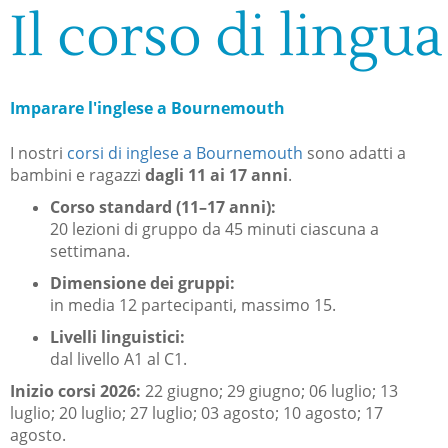
Il corso di lingua
Imparare l'inglese a Bournemouth
​I nostri
corsi di inglese a Bournemouth
sono adatti a
bambini e ragazzi
dagli 11 ai 17 anni
.
Corso standard (11–17 anni):
20 lezioni di gruppo da 45 minuti ciascuna a
settimana.
Dimensione dei gruppi:
in media 12 partecipanti, massimo 15.
Livelli linguistici:
dal livello A1 al C1.
Inizio corsi 2026:
22 giugno; 29 giugno; 06 luglio; 13
luglio; 20 luglio; 27 luglio; 03 agosto; 10 agosto; 17
agosto.