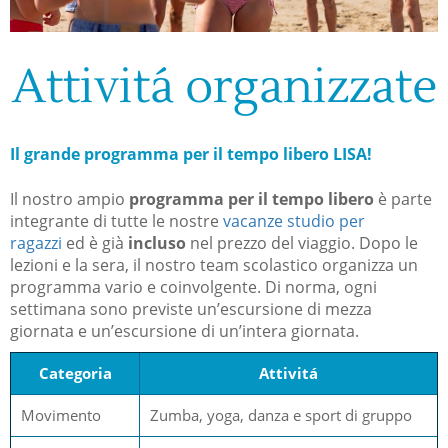
Attivitá organizzate
Il grande programma per il tempo libero LISA!
Il nostro ampio
programma per il tempo libero
è parte
integrante di tutte le nostre
vacanze studio per
ragazzi
ed è già
incluso
nel prezzo del viaggio. Dopo le
lezioni e la sera, il nostro team scolastico organizza un
programma vario e coinvolgente. Di norma, ogni
settimana sono previste un’escursione di mezza
giornata e un’escursione di un’intera giornata.
Categoria
Attivitá
Movimento
Zumba, yoga, danza e sport di gruppo