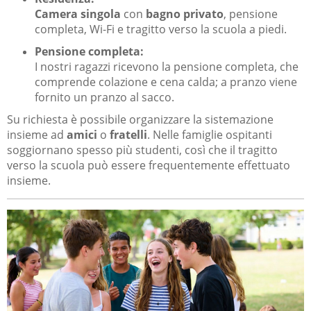
Camera singola
con
bagno privato
, pensione
completa, Wi-Fi e tragitto verso la scuola a piedi.
Pensione completa:
I nostri ragazzi ricevono la pensione completa, che
comprende colazione e cena calda; a pranzo viene
fornito un pranzo al sacco.
Su richiesta è possibile organizzare la sistemazione
insieme ad
amici
o
fratelli
. Nelle famiglie ospitanti
soggiornano spesso più studenti, così che il tragitto
verso la scuola può essere frequentemente effettuato
insieme.