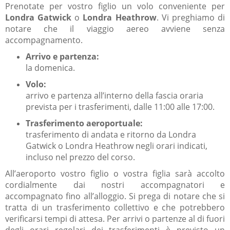
Prenotate per vostro figlio un volo conveniente per
Londra Gatwick
o
Londra Heathrow
. Vi preghiamo di
notare che il viaggio aereo avviene senza
accompagnamento.
Arrivo e partenza:
la domenica.
Volo:
arrivo e partenza all’interno della fascia oraria
prevista per i trasferimenti, dalle 11:00 alle 17:00.
Trasferimento aeroportuale:
trasferimento di andata e ritorno da Londra
Gatwick o Londra Heathrow negli orari indicati,
incluso nel prezzo del corso.
All’aeroporto vostro figlio o vostra figlia sarà accolto
cordialmente dai nostri accompagnatori e
accompagnato fino all’alloggio. Si prega di notare che si
tratta di un trasferimento collettivo e che potrebbero
verificarsi tempi di attesa. Per arrivi o partenze al di fuori