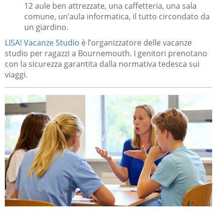
12 aule ben attrezzate, una caffetteria, una sala
comune, un’aula informatica, il tutto circondato da
un giardino.
LISA! Vacanze Studio
è l’organizzatore delle vacanze
studio per ragazzi a Bournemouth. I genitori prenotano
con la sicurezza garantita dalla normativa tedesca sui
viaggi.