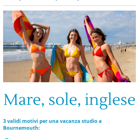
Mare, sole, inglese
3 validi motivi per una vacanza studio a
Bournemouth: