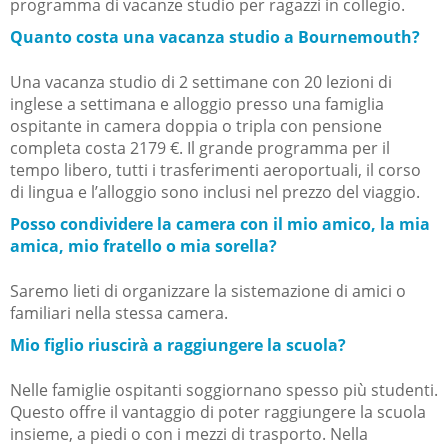
programma di vacanze studio per ragazzi in collegio.
Quanto costa una vacanza studio a Bournemouth?
Una vacanza studio di 2 settimane con 20 lezioni di
inglese a settimana e alloggio presso una famiglia
ospitante in camera doppia o tripla con pensione
completa costa 2179 €. Il grande programma per il
tempo libero, tutti i trasferimenti aeroportuali, il corso
di lingua e l’alloggio sono inclusi nel prezzo del viaggio.
Posso condividere la camera con il mio amico, la mia
amica, mio fratello o mia sorella?
Saremo lieti di organizzare la sistemazione di amici o
familiari nella stessa camera.
Mio figlio riuscirà a raggiungere la scuola?
Nelle famiglie ospitanti soggiornano spesso più studenti.
Questo offre il vantaggio di poter raggiungere la scuola
insieme, a piedi o con i mezzi di trasporto. Nella