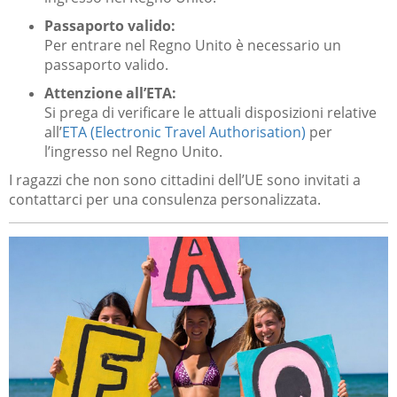
Passaporto valido:
Per entrare nel Regno Unito è necessario un
passaporto valido.
Attenzione all’ETA:
Si prega di verificare le attuali disposizioni relative
all’
ETA (Electronic Travel Authorisation)
per
l’ingresso nel Regno Unito.
I ragazzi che non sono cittadini dell’UE sono invitati a
contattarci per una consulenza personalizzata.