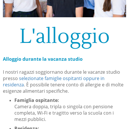
L'alloggio
Alloggio durante la vacanza studio
I nostri ragazzi soggiornano durante le vacanze studio
presso
selezionate famiglie ospitanti oppure in
residenza
. È possibile tenere conto di allergie e di molte
esigenze alimentari specifiche.
Famiglia ospitante:
Camera doppia, tripla o singola con pensione
completa, Wi-Fi e tragitto verso la scuola con i
mezzi pubblici.
Residenza: