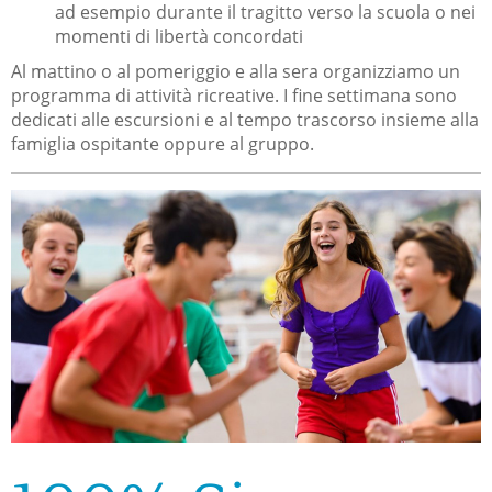
ad esempio durante il tragitto verso la scuola o nei
momenti di libertà concordati
Al mattino o al pomeriggio e alla sera organizziamo un
programma di attività ricreative. I fine settimana sono
dedicati alle escursioni e al tempo trascorso insieme alla
famiglia ospitante oppure al gruppo.