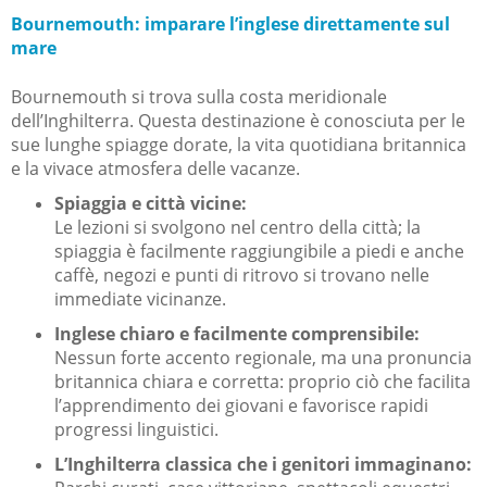
Bournemouth: imparare l’inglese direttamente sul
mare
Bournemouth si trova sulla costa meridionale
dell’Inghilterra. Questa destinazione è conosciuta per le
sue lunghe spiagge dorate, la vita quotidiana britannica
e la vivace atmosfera delle vacanze.
Spiaggia e città vicine:
Le lezioni si svolgono nel centro della città; la
spiaggia è facilmente raggiungibile a piedi e anche
caffè, negozi e punti di ritrovo si trovano nelle
immediate vicinanze.
Inglese chiaro e facilmente comprensibile:
Nessun forte accento regionale, ma una pronuncia
britannica chiara e corretta: proprio ciò che facilita
l’apprendimento dei giovani e favorisce rapidi
progressi linguistici.
L’Inghilterra classica che i genitori immaginano: