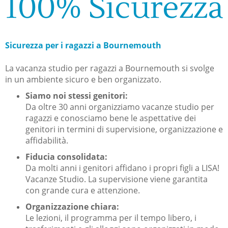
100% Sicurezza
Sicurezza per i ragazzi a Bournemouth
​La vacanza studio per ragazzi a Bournemouth si svolge
in un ambiente sicuro e ben organizzato.
Siamo noi stessi genitori:
Da oltre 30 anni organizziamo vacanze studio per
ragazzi e conosciamo bene le aspettative dei
genitori in termini di supervisione, organizzazione e
affidabilità.
Fiducia consolidata:
Da molti anni i genitori affidano i propri figli a LISA!
Vacanze Studio. La supervisione viene garantita
con grande cura e attenzione.
Organizzazione chiara:
Le lezioni, il programma per il tempo libero, i