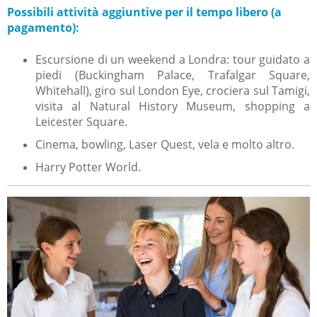
Possibili attività aggiuntive per il tempo libero (a
pagamento):
Escursione di un weekend a Londra: tour guidato a
piedi (Buckingham Palace, Trafalgar Square,
Whitehall), giro sul London Eye, crociera sul Tamigi,
visita al Natural History Museum, shopping a
Leicester Square.
Cinema, bowling, Laser Quest, vela e molto altro.
Harry Potter World.