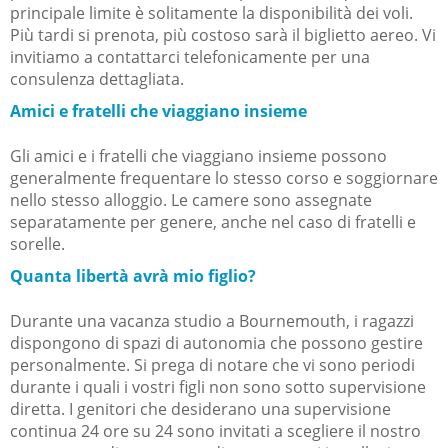
principale limite è solitamente la disponibilità dei voli.
Più tardi si prenota, più costoso sarà il biglietto aereo. Vi
invitiamo a contattarci telefonicamente per una
consulenza dettagliata.
Amici e fratelli che viaggiano insieme
Gli amici e i fratelli che viaggiano insieme possono
generalmente frequentare lo stesso corso e soggiornare
nello stesso alloggio. Le camere sono assegnate
separatamente per genere, anche nel caso di fratelli e
sorelle.
Quanta libertà avrà mio figlio?
Durante una vacanza studio a Bournemouth, i ragazzi
dispongono di spazi di autonomia che possono gestire
personalmente. Si prega di notare che vi sono periodi
durante i quali i vostri figli non sono sotto supervisione
diretta. I genitori che desiderano una supervisione
continua 24 ore su 24 sono invitati a scegliere il nostro