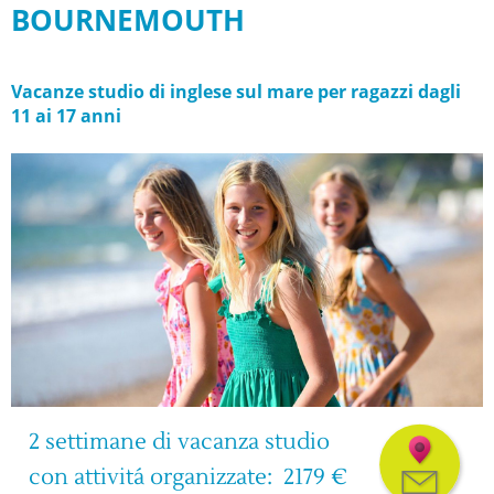
BOURNEMOUTH
Vacanze studio di inglese sul mare per ragazzi dagli
11 ai 17 anni
2 settimane di vacanza studio
con attivitá organizzate:  2179 €