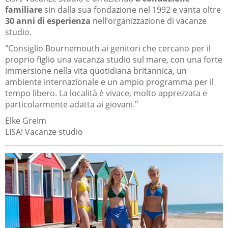
familiare
sin dalla sua fondazione nel 1992 e vanta oltre
30 anni di esperienza
nell’organizzazione di vacanze
studio.
"Consiglio Bournemouth ai genitori che cercano per il
proprio figlio una vacanza studio sul mare, con una forte
immersione nella vita quotidiana britannica, un
ambiente internazionale e un ampio programma per il
tempo libero. La località è vivace, molto apprezzata e
particolarmente adatta ai giovani."
Elke Greim
LISA! Vacanze studio