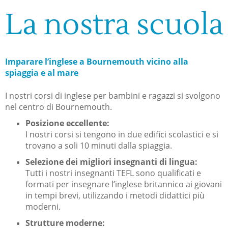
La nostra scuola
Imparare l’inglese a Bournemouth vicino alla
spiaggia e al mare
I nostri corsi di inglese per bambini e ragazzi si svolgono
nel centro di Bournemouth.
Posizione eccellente:
I nostri corsi si tengono in due edifici scolastici e si
trovano a soli 10 minuti dalla spiaggia.
Selezione dei migliori insegnanti di lingua:
Tutti i nostri insegnanti TEFL sono qualificati e
formati per insegnare l’inglese britannico ai giovani
in tempi brevi, utilizzando i metodi didattici più
moderni.
Strutture moderne: