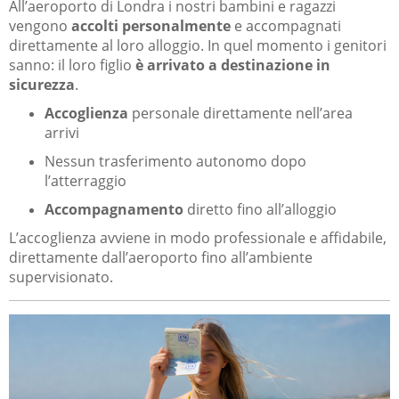
All’aeroporto di Londra i nostri bambini e ragazzi
vengono
accolti personalmente
e accompagnati
direttamente al loro alloggio. In quel momento i genitori
sanno: il loro figlio
è arrivato a destinazione in
sicurezza
.
Accoglienza
personale direttamente nell’area
arrivi
Nessun trasferimento autonomo dopo
l’atterraggio
Accompagnamento
diretto fino all’alloggio
L’accoglienza avviene in modo professionale e affidabile,
direttamente dall’aeroporto fino all’ambiente
supervisionato.