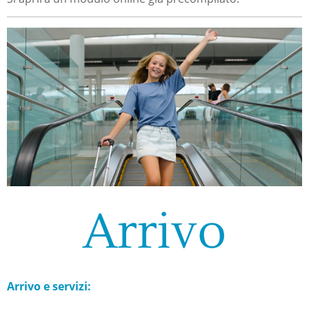
Arrivo
Arrivo e servizi: