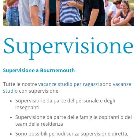
Supervisione
Supervisione a Bournemouth
Tutte le nostre
vacanze studio per ragazzi
sono
vacanze
studio
con supervisione.
Supervisione da parte del personale e degli
insegnanti
Supervisione da parte delle famiglie ospitanti o del
team della residenza
Sono possibili periodi senza supervisione diretta,