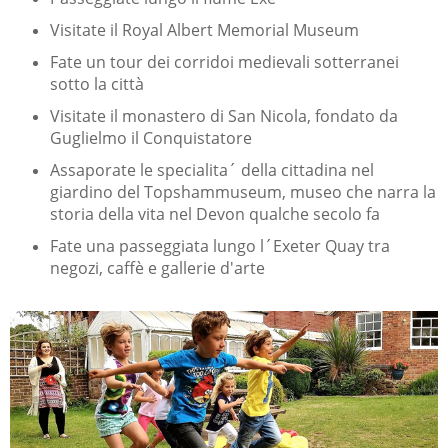
Visitate il Royal Albert Memorial Museum
Fate un tour dei corridoi medievali sotterranei
sotto la città
Visitate il monastero di San Nicola, fondato da
Guglielmo il Conquistatore
Assaporate le specialita´ della cittadina nel
giardino del Topshammuseum, museo che narra la
storia della vita nel Devon qualche secolo fa
Fate una passeggiata lungo l´Exeter Quay tra
negozi, caffè e gallerie d'arte