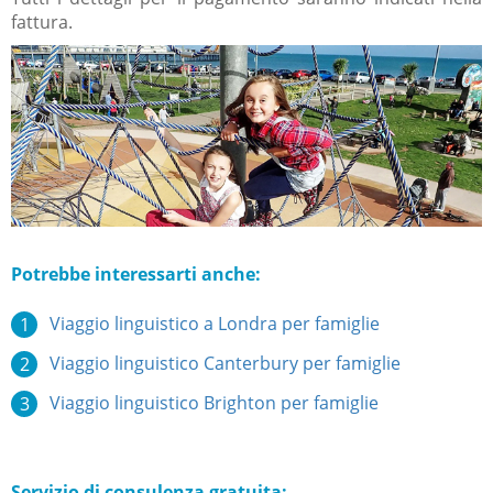
fattura.
Potrebbe interessarti anche:
Viaggio linguistico a Londra per famiglie
Viaggio linguistico Canterbury per famiglie
Viaggio linguistico Brighton per famiglie
Servizio di consulenza gratuita: