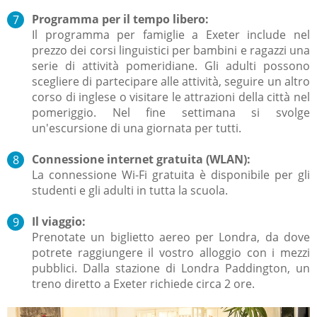
Programma per il tempo libero:
Il programma per famiglie a Exeter include nel
prezzo dei corsi linguistici per bambini e ragazzi una
serie di attività pomeridiane. Gli adulti possono
scegliere di partecipare alle attività, seguire un altro
corso di inglese o visitare le attrazioni della città nel
pomeriggio. Nel fine settimana si svolge
un'escursione di una giornata per tutti.
Connessione internet gratuita (WLAN):
La connessione Wi-Fi gratuita è disponibile per gli
studenti e gli adulti in tutta la scuola.
Il viaggio:
Prenotate un biglietto aereo per Londra, da dove
potrete raggiungere il vostro alloggio con i mezzi
pubblici. Dalla stazione di Londra Paddington, un
treno diretto a Exeter richiede circa 2 ore.