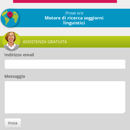
Prova ora
Motore di ricerca soggiorni
linguistici
ASSISTENZA GRATUITA
Indirizzo email
Messaggio
Invia