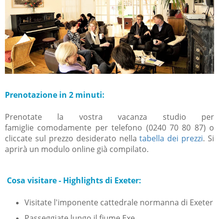
Prenotazione in 2 minuti:
Prenotate la vostra vacanza studio per
famiglie comodamente per telefono (0240 70 80 87) o
cliccate sul prezzo desiderato nella
tabella dei prezzi
. Si
aprirà un modulo online già compilato.
Cosa visitare - Highlights di Exeter:
Visitate l'imponente cattedrale normanna di Exeter
Passeggiate lungo il fiume Exe