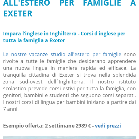
ALL'ESTERO PER FAMIGLIE A
EXETER
Impara l'inglese in Inghilterra - Corsi d'inglese per
tutta la famiglia a Exeter
Le nostre vacanze studio all'estero per famiglie
sono
rivolte a tutte le famiglie che desiderano apprendere
una nuova lingua in maniera rapida ed efficace. La
tranquilla cittadina di Exeter si trova nella splendida
zona sud-ovest dell´Inghilterra. Il nostro istituto
scolastico prevede corsi estivi per tutta la famiglia, con
genitori, bambini e studenti che seguono corsi separati.
I nostri corsi di lingua per bambini iniziano a partire dai
7 anni.
Esempio offerta: 2 settimane 2989 € -
vedi prezzi