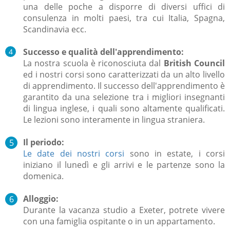
una delle poche a disporre di diversi uffici di
consulenza in molti paesi, tra cui Italia, Spagna,
Scandinavia ecc.
Successo e qualità dell'apprendimento:
La nostra scuola è riconosciuta dal
British Council
ed i nostri corsi sono caratterizzati da un alto livello
di apprendimento. Il successo dell'apprendimento è
garantito da una selezione tra i migliori insegnanti
di lingua inglese, i quali sono altamente qualificati.
Le lezioni sono interamente in lingua straniera.
Il periodo:
Le date dei nostri corsi
sono in estate, i corsi
iniziano il lunedì e gli arrivi e le partenze sono la
domenica.
Alloggio:
Durante la vacanza studio a Exeter, potrete vivere
con una famiglia ospitante o in un appartamento.