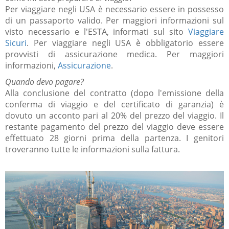
Per viaggiare negli USA è necessario essere in possesso
di un passaporto valido. Per maggiori informazioni sul
visto necessario e l'ESTA, informati sul sito
Viaggiare
Sicuri
. Per viaggiare negli USA è obbligatorio essere
provvisti di assicurazione medica. Per maggiori
informazioni,
Assicurazione
.
Quando devo pagare?
Alla conclusione del contratto (dopo l'emissione della
conferma di viaggio e del certificato di garanzia) è
dovuto un acconto pari al 20% del prezzo del viaggio.
Il
restante pagamento del prezzo del viaggio deve essere
effettuato 28 giorni prima della partenza.
I genitori
troveranno tutte le informazioni sulla fattura.