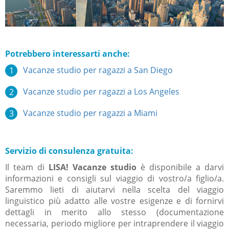
Potrebbero interessarti anche:
Vacanze studio per ragazzi a
San Diego
Vacanze studio per ragazzi
a
Los Angeles
Vacanze studio per ragazzi
a
Miami
Servizio di consulenza gratuita:
Il team di
LISA! Vacanze studio
è disponibile a darvi
informazioni e consigli sul viaggio di vostro/a figlio/a.
Saremmo lieti di aiutarvi nella scelta del viaggio
linguistico più adatto alle vostre esigenze e di fornirvi
dettagli in merito allo stesso (documentazione
necessaria, periodo migliore per intraprendere il viaggio