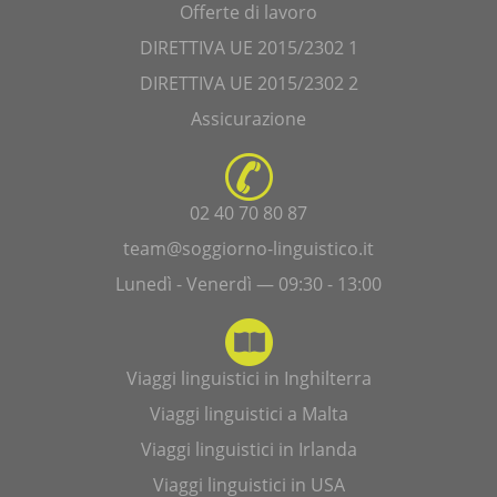
Offerte di lavoro
DIRETTIVA UE 2015/2302 1
DIRETTIVA UE 2015/2302 2
Assicurazione
02 40 70 80 87
team@soggiorno-linguistico.it
Lunedì - Venerdì — 09:30 - 13:00
Viaggi linguistici in Inghilterra
Viaggi linguistici a Malta
Viaggi linguistici in Irlanda
Viaggi linguistici in USA