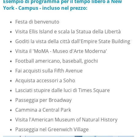
Esempio di programma per il tempo libero a New
York - Campus - incluso nel prezzo:
Festa di benvenuto
Visita Ellis Island e scala la Statua della Libertà
Goditi la vista della città dall'Empire State Building
Visita il 'MoMA - Museo d'Arte Moderna'
Football americano, baseball, giochi
Fai acquisti sulla Fifth Avenue
Acquista accessori a Soho
Lasciati stupire dalle luci di Times Square
Passeggia per Broadway
Cammina a Central Park
Visita l'American Museum of Natural History
Passeggia nel Greenwich Village