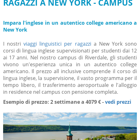
RAGAZZI A NEW YORK - CAMPUS
Impara l'inglese in un autentico college americano a
New York
I nostri
viaggi linguistici per ragazzi
a New York sono
corsi di lingua inglese supervisionati per studenti dai 12
ai 17 anni.
Nel nostro campus di Riverdale, gli studenti
vivono un'esperienza unica in un autentico college
americano.
Il prezzo all inclusive comprende il corso di
lingua inglese, la supervisione, il vasto programma per il
tempo libero, il trasferimento aeroportuale e l'alloggio
in residence nel campus con pensione completa.
Esempio di prezzo: 2 settimane a 4079 € -
vedi prezzi