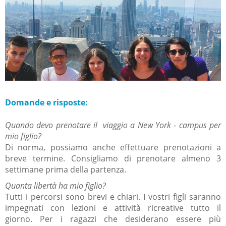
Domande e risposte:
Quando devo prenotare il viaggio a New York - campus per
mio figlio?
Di norma, possiamo anche effettuare prenotazioni a
breve termine.
Consigliamo di prenotare almeno 3
settimane prima della partenza.
Quanta libertà ha mio figlio?
Tutti i percorsi sono brevi e chiari.
I vostri figli saranno
impegnati con lezioni e attività ricreative tutto il
giorno.
Per i ragazzi che desiderano essere più