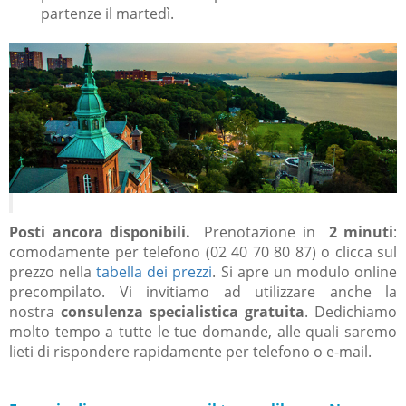
partenze il martedì.
Posti ancora disponibili.
Prenotazione in
2 minuti
:
comodamente per telefono (02 40 70 80 87) o clicca sul
prezzo nella
tabella dei prezzi
.
Si apre un modulo online
precompilato.
Vi invitiamo ad utilizzare anche la
nostra
consulenza specialistica gratuita
.
Dedichiamo
molto tempo a tutte le tue domande, alle quali saremo
lieti di rispondere rapidamente per telefono o e-mail.