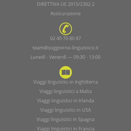
DIRETTIVA UE 2015/2302 2
Assicurazione
02 40 70 80 87
team@soggiorno-linguistico.it
Lunedì - Venerdì — 09:30 - 13:00
Viaggi linguistici in Inghilterra
Viaggi linguistici a Malta
Viaggi linguistici in Irlanda
Viaggi linguistici in USA
Viaggi linguistici in Spagna
Viaggi linguistici in Francia