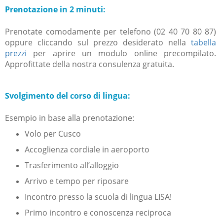
Prenotazione in 2 minuti:
Prenotate comodamente per telefono (02 40 70 80 87)
oppure cliccando sul prezzo desiderato nella
tabella
prezzi
per aprire un modulo online precompilato.
Approfittate della nostra consulenza gratuita.
Svolgimento del corso di lingua:
Esempio in base alla prenotazione:
Volo per Cusco
Accoglienza cordiale in aeroporto
Trasferimento all’alloggio
Arrivo e tempo per riposare
Incontro presso la scuola di lingua LISA!
Primo incontro e conoscenza reciproca