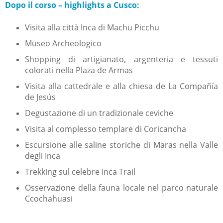
Dopo il corso – highlights a Cusco:
Visita alla città Inca di Machu Picchu
Museo Archeologico
Shopping di artigianato, argenteria e tessuti
colorati nella Plaza de Armas
Visita alla cattedrale e alla chiesa de La Compañía
de Jesús
Degustazione di un tradizionale ceviche
Visita al complesso templare di Coricancha
Escursione alle saline storiche di Maras nella Valle
degli Inca
Trekking sul celebre Inca Trail
Osservazione della fauna locale nel parco naturale
Ccochahuasi