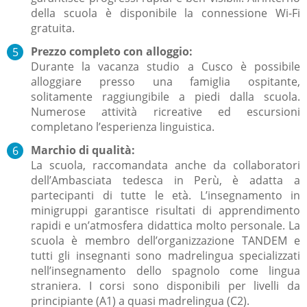
della scuola è disponibile la connessione Wi-Fi
gratuita.
Prezzo completo con alloggio:
Durante la vacanza studio a Cusco è possibile
alloggiare presso una famiglia ospitante,
solitamente raggiungibile a piedi dalla scuola.
Numerose attività ricreative ed escursioni
completano l’esperienza linguistica.
Marchio di qualità:
La scuola, raccomandata anche da collaboratori
dell’Ambasciata tedesca in Perù, è adatta a
partecipanti di tutte le età. L’insegnamento in
minigruppi garantisce risultati di apprendimento
rapidi e un’atmosfera didattica molto personale. La
scuola è membro dell’organizzazione TANDEM e
tutti gli insegnanti sono madrelingua specializzati
nell’insegnamento dello spagnolo come lingua
straniera. I corsi sono disponibili per livelli da
principiante (A1) a quasi madrelingua (C2).