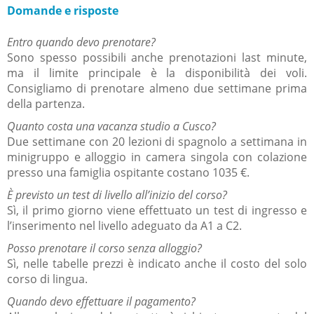
Domande e risposte
Entro quando devo prenotare?
Sono spesso possibili anche prenotazioni last minute,
ma il limite principale è la disponibilità dei voli.
Consigliamo di prenotare almeno due settimane prima
della partenza.
Quanto costa una vacanza studio a Cusco?
Due settimane con 20 lezioni di spagnolo a settimana in
minigruppo e alloggio in camera singola con colazione
presso una famiglia ospitante costano 1035 €.
È previsto un test di livello all’inizio del corso?
Sì, il primo giorno viene effettuato un test di ingresso e
l’inserimento nel livello adeguato da A1 a C2.
Posso prenotare il corso senza alloggio?
Sì, nelle tabelle prezzi è indicato anche il costo del solo
corso di lingua.
Quando devo effettuare il pagamento?