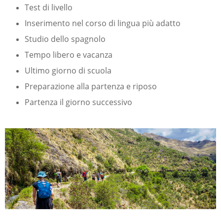
Test di livello
Inserimento nel corso di lingua più adatto
Studio dello spagnolo
Tempo libero e vacanza
Ultimo giorno di scuola
Preparazione alla partenza e riposo
Partenza il giorno successivo