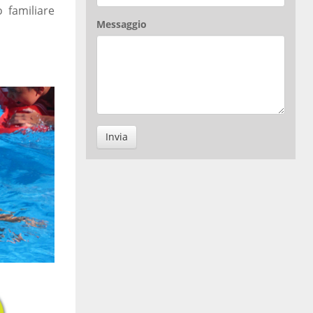
 familiare
Messaggio
Invia